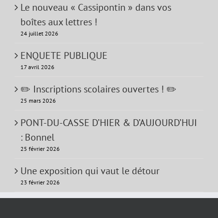
Le nouveau « Cassipontin » dans vos
boîtes aux lettres !
24 juillet 2026
ENQUETE PUBLIQUE
17 avril 2026
✏️ Inscriptions scolaires ouvertes ! ✏️
25 mars 2026
PONT-DU-CASSE D’HIER & D’AUJOURD’HUI
: Bonnel
25 février 2026
Une exposition qui vaut le détour
23 février 2026