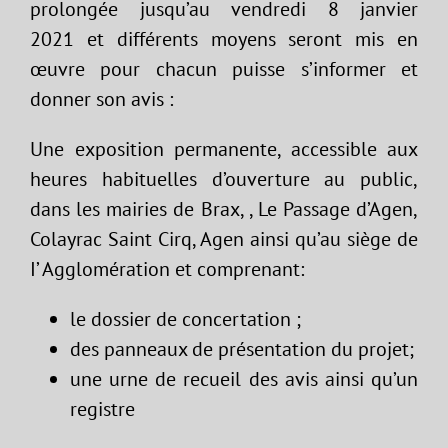
prolongée jusqu’au vendredi 8 janvier
2021
et différents moyens seront mis en
œuvre pour chacun puisse s’informer et
donner son avis :
Une exposition permanente, accessible aux
heures habituelles d’ouverture au public,
dans les mairies de Brax, , Le Passage d’Agen,
Colayrac Saint Cirq, Agen ainsi qu’au siège de
I’ Agglomération et comprenant:
le dossier de concertation ;
des panneaux de présentation du projet;
une urne de recueil des avis ainsi qu’un
registre