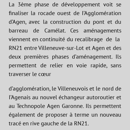
La 3ème phase de développement voit se
finaliser la rocade ouest de I’Agglomération
d’Agen, avec la construction du pont et du
barreau de Camélat. Ces aménagements
viennent en continuité du recalibrage de la
RN21 entre Villeneuve-sur-Lot et Agen et des
deux premières phases d’aménagement. Ils
permettent de relier en voie rapide, sans
traverser le cœur
d’agglomération, le Villeneuvois et le nord de
I’Agenais au nouvel échangeur autoroutier et
au Technopole Agen Garonne. Ils permettent
également de proposer à terme un nouveau
tracé en rive gauche de la RN21.