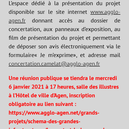
L’espace dédié à la présentation du projet
disponible sur le site internet
www.agglo-
agen.fr
donnant accès au dossier de
concertation, aux panneaux d’exposition, au
film de présentation du projet et permettant
de déposer son avis électroniquement via le
formulaire« Je m’exprime», et adresse mail
concertation.camelat@agglo-agen.fr
Une réunion publique se tiendra le mercredi
6 janvier 2021 à 17 heures, salle des illustres
à l’Hôtel de ville d’Agen, inscription
obligatoire au lien suivant :
https://www.agglo-agen.net/grands-
projets/schema-des-grandes-