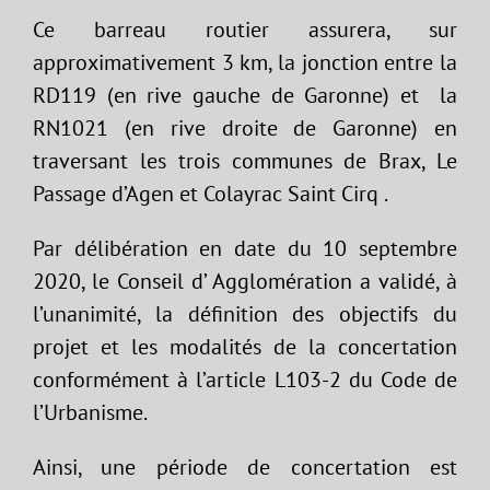
Ce barreau routier assurera, sur
approximativement 3 km, la jonction entre la
RD119 (en rive gauche de Garonne) et la
RN1021 (en rive droite de Garonne) en
traversant les trois communes de Brax, Le
Passage d’Agen et Colayrac Saint Cirq .
Par délibération en date du 10 septembre
2020, le Conseil d’ Agglomération a validé, à
l’unanimité, la définition des objectifs du
projet et les modalités de la concertation
conformément à l’article L103-2 du Code de
l’Urbanisme.
Ainsi, une période de concertation est