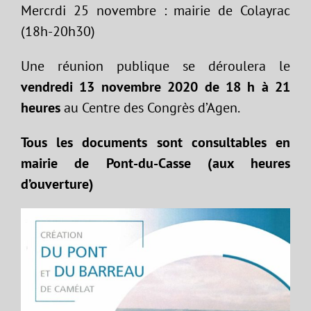
Mercrdi 25 novembre : mairie de Colayrac
(18h-20h30)
Une réunion publique se déroulera le
vendredi 13 novembre 2020 de 18 h à 21
heures
au Centre des Congrès d’Agen.
Tous les documents sont consultables en
mairie de Pont-du-Casse (aux heures
d’ouverture)