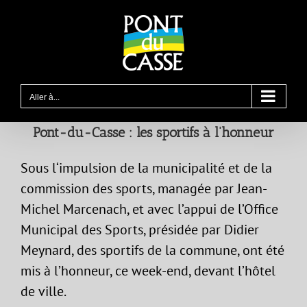
Passer
au
contenu
Aller à...
Pont-du-Casse : les sportifs à l’honneur
Sous l‘impulsion de la municipalité et de la
commission des sports, managée par Jean-
Michel Marcenach, et avec l’appui de l’Office
Municipal des Sports, présidée par Didier
Meynard, des sportifs de la commune, ont été
mis à l’honneur, ce week-end, devant l’hôtel
de ville.