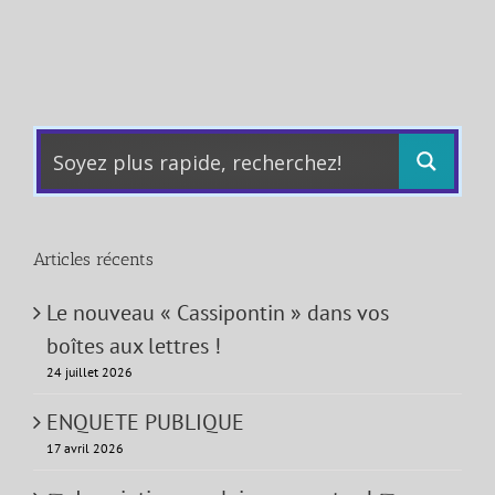
Articles récents
Le nouveau « Cassipontin » dans vos
boîtes aux lettres !
24 juillet 2026
ENQUETE PUBLIQUE
17 avril 2026