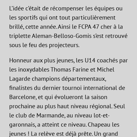
L’idée c’était de récompenser les équipes ou
les sportifs qui ont tout particulièrement
brillé, cette année. Ainsi le FCPA 47 cher à la
triplette Aleman-Belloso-Gomis s’est retrouvé
sous le feu des projecteurs.
Honneur aux plus jeunes, les U14 coachés par
les inoxydables Thomas Farine et Michel
Lagarde champions départementaux,
finalistes du dernier tournoi international de
Barcelone, et qui évolueront la saison
prochaine au plus haut niveau régional. Seul
le club de Marmande, au niveau lot-et-
garonnais, a atteint ce niveau. Chapeau les
jeunes ! La relève est déjà prête. Un grand