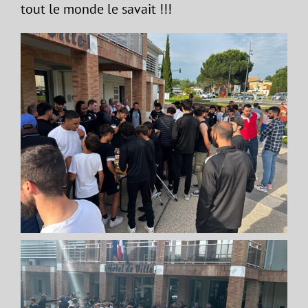
tout le monde le savait !!!