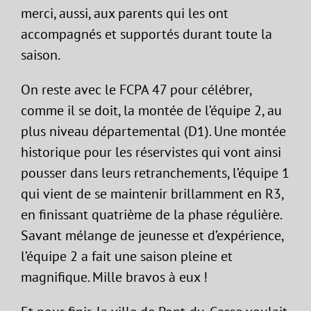
merci, aussi, aux parents qui les ont
accompagnés et supportés durant toute la
saison.
On reste avec le FCPA 47 pour célébrer,
comme il se doit, la montée de l’équipe 2, au
plus niveau départemental (D1). Une montée
historique pour les réservistes qui vont ainsi
pousser dans leurs retranchements, l’équipe 1
qui vient de se maintenir brillamment en R3,
en finissant quatrième de la phase régulière.
Savant mélange de jeunesse et d’expérience,
l’équipe 2 a fait une saison pleine et
magnifique. Mille bravos à eux !