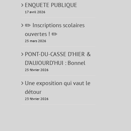
ENQUETE PUBLIQUE
17 avril 2026
✏️ Inscriptions scolaires
ouvertes ! ✏️
25 mars 2026
PONT-DU-CASSE D’HIER &
D’AUJOURD’HUI : Bonnel
25 février 2026
Une exposition qui vaut le
détour
23 février 2026