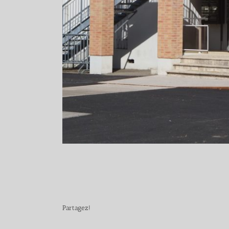
Partagez!