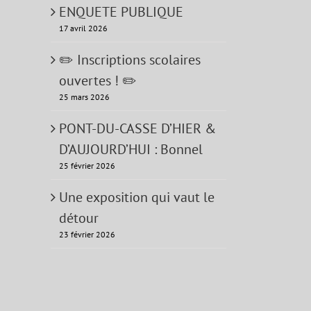
ENQUETE PUBLIQUE
17 avril 2026
✏️ Inscriptions scolaires
ouvertes ! ✏️
25 mars 2026
PONT-DU-CASSE D’HIER &
D’AUJOURD’HUI : Bonnel
25 février 2026
Une exposition qui vaut le
détour
23 février 2026