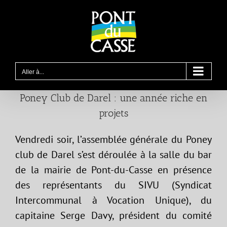
Passer
au
contenu
Aller à...
Poney Club de Darel : une année riche en
projets
Vendredi soir, l’assemblée générale du Poney
club de Darel s’est déroulée à la salle du bar
de la mairie de Pont-du-Casse en présence
des représentants du SIVU (Syndicat
Intercommunal à Vocation Unique), du
capitaine Serge Davy, président du comité