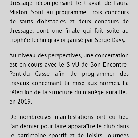
dressage récompensant le travail de Laura
Mialon. Sont au programme, trois concours
de sauts d’obstacles et deux concours de
dressage, dont une finale qui fait suite au
trophée Technigrav organisé par Serge Davy.
Au niveau des perspectives, une concertation
est en cours avec le SIVU de Bon-Encontre-
Pont-du Casse afin de programmer des
travaux concernant la mise aux normes. La
réfection de la structure du manège aura lieu
en 2019.
De nombreuses manifestations ont eu lieu
l’an dernier pour faire apparaître le club dans
le patrimoine sportif et de loisirs. Journées