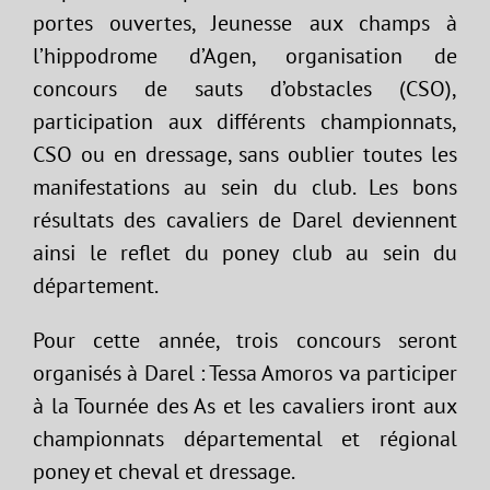
portes ouvertes, Jeunesse aux champs à
l’hippodrome d’Agen, organisation de
concours de sauts d’obstacles (CSO),
participation aux différents championnats,
CSO ou en dressage, sans oublier toutes les
manifestations au sein du club. Les bons
résultats des cavaliers de Darel deviennent
ainsi le reflet du poney club au sein du
département.
Pour cette année, trois concours seront
organisés à Darel : Tessa Amoros va participer
à la Tournée des As et les cavaliers iront aux
championnats départemental et régional
poney et cheval et dressage.