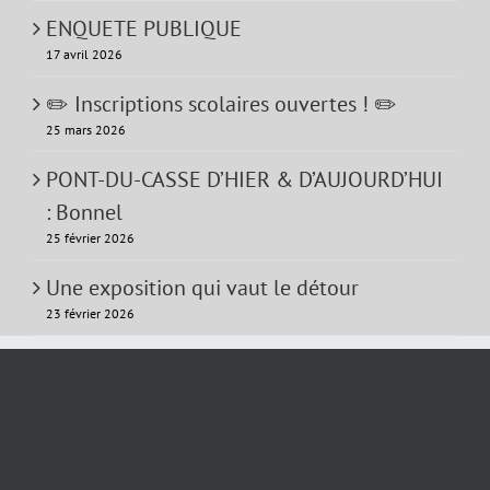
ENQUETE PUBLIQUE
17 avril 2026
✏️ Inscriptions scolaires ouvertes ! ✏️
25 mars 2026
PONT-DU-CASSE D’HIER & D’AUJOURD’HUI
: Bonnel
25 février 2026
Une exposition qui vaut le détour
23 février 2026