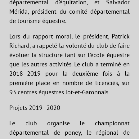
départemental d’équitation, et Salvador
Mérida, président du comité départemental
de tourisme équestre.
Lors du rapport moral, le président, Patrick
Richard, a rappelé la volonté du club de faire
évoluer la structure tant sur l’école équestre
que les autres activités. Le club a terminé en
2018–2019 pour la deuxième fois à la
première place en nombre de licenciés, sur
93 centres équestres lot-et-Garonnais.
Projets 2019–2020
Le club organise le championnat
départemental de poney, le régional de