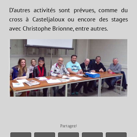
D’autres activités sont prévues, comme du
cross à Casteljaloux ou encore des stages
avec Christophe Brionne, entre autres.
Partagez!