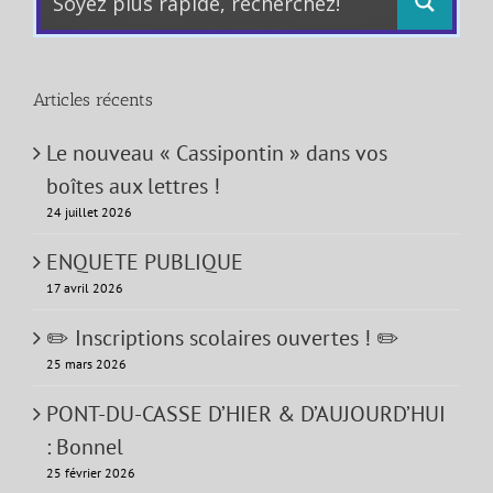
Articles récents
Le nouveau « Cassipontin » dans vos
boîtes aux lettres !
24 juillet 2026
ENQUETE PUBLIQUE
17 avril 2026
✏️ Inscriptions scolaires ouvertes ! ✏️
25 mars 2026
PONT-DU-CASSE D’HIER & D’AUJOURD’HUI
: Bonnel
25 février 2026