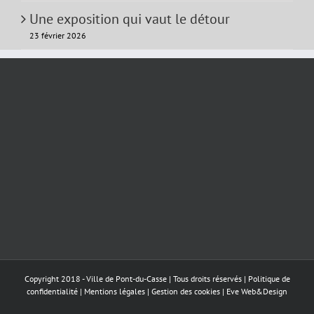
Une exposition qui vaut le détour
23 février 2026
Copyright 2018 - Ville de Pont-du-Casse | Tous droits réservés |
Politique de
confidentialité
|
Mentions légales
|
Gestion des cookies
|
Eve Web&Design