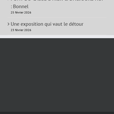
: Bonnel
25 février 2026
Une exposition qui vaut le détour
23 février 2026