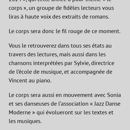
corps », un groupe de fidèles lecteurs vous
liras à haute voix des extraits de romans.
Le corps sera donc le fil rouge de ce moment.
Vous le retrouverez dans tous ses états au
travers des lectures, mais aussi dans les
chansons interprétées par Sylvie, directrice
de l’école de musique, et accompagnée de
Vincent au piano.
Le corps sera aussi en mouvement avec Sonia
et ses danseuses de l’association « Jazz Danse
Moderne » qui évolueront sur les textes et
les musiques.