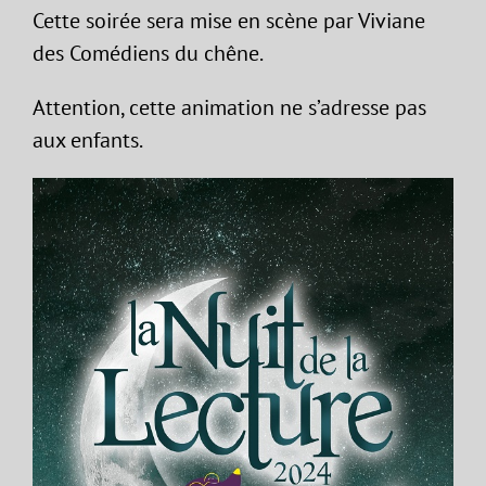
Cette soirée sera mise en scène par Viviane
des Comédiens du chêne.
Attention, cette animation ne s’adresse pas
aux enfants.