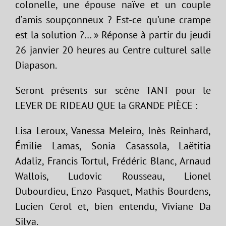
colonelle, une épouse naïve et un couple
d’amis soupçonneux ? Est-ce qu’une crampe
est la solution ?… » Réponse à partir du jeudi
26 janvier 20 heures au Centre culturel salle
Diapason.
Seront présents sur scène TANT pour le
LEVER DE RIDEAU QUE la GRANDE PIÈCE :
Lisa Leroux, Vanessa Meleiro, Inès Reinhard,
Émilie Lamas, Sonia Casassola, Laëtitia
Adaliz, Francis Tortul, Frédéric Blanc, Arnaud
Wallois, Ludovic Rousseau, Lionel
Dubourdieu, Enzo Pasquet, Mathis Bourdens,
Lucien Cerol et, bien entendu, Viviane Da
Silva.