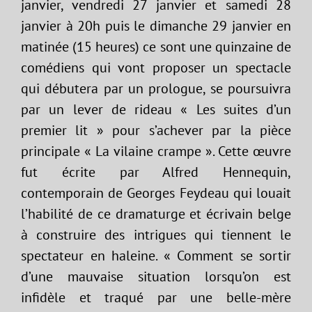
janvier, vendredi 27 janvier et samedi 28
janvier à 20h puis le dimanche 29 janvier en
matinée (15 heures) ce sont une quinzaine de
comédiens qui vont proposer un spectacle
qui débutera par un prologue, se poursuivra
par un lever de rideau « Les suites d’un
premier lit » pour s’achever par la pièce
principale « La vilaine crampe ». Cette œuvre
fut écrite par Alfred Hennequin,
contemporain de Georges Feydeau qui louait
l’habilité de ce dramaturge et écrivain belge
à construire des intrigues qui tiennent le
spectateur en haleine. « Comment se sortir
d’une mauvaise situation lorsqu’on est
infidèle et traqué par une belle-mère