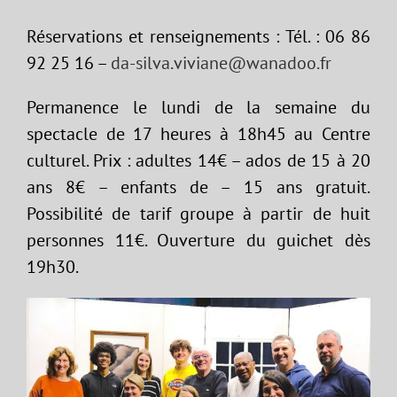
Réservations et renseignements : Tél. : 06 86
92 25 16 –
da-silva.viviane@wanadoo.fr
Permanence le lundi de la semaine du
spectacle de 17 heures à 18h45 au Centre
culturel. Prix : adultes 14€ – ados de 15 à 20
ans 8€ – enfants de – 15 ans gratuit.
Possibilité de tarif groupe à partir de huit
personnes 11€. Ouverture du guichet dès
19h30.