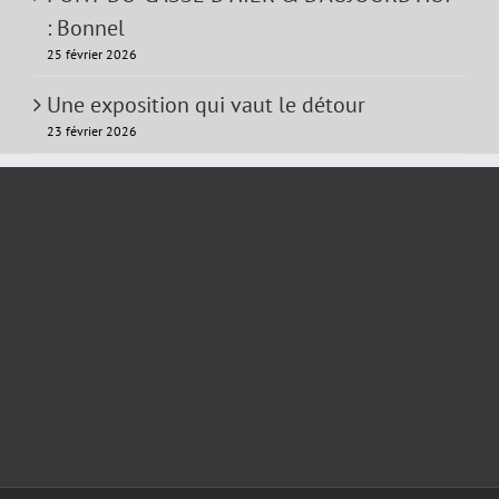
: Bonnel
25 février 2026
Une exposition qui vaut le détour
23 février 2026