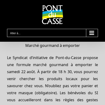
Passer
au
contenu
Aller à...
Marché gourmand à emporter
Le Syndicat d’initiative de Pont-du-Casse propose
une formule marché gourmand à emporter le
samedi 22 août. À partir de 18 h 30, vous pourrez
venir chercher les produits locaux pour les
savourer chez vous. N’oubliez pas votre panier et
votre masque (obligatoire). Les bénévoles du SI
vous accueilleront dans les règles des gestes