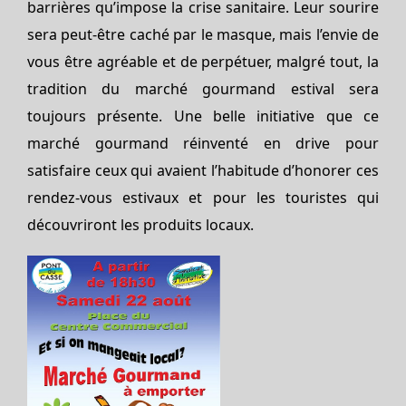
barrières qu’impose la crise sanitaire. Leur sourire
sera peut-être caché par le masque, mais l’envie de
vous être agréable et de perpétuer, malgré tout, la
tradition du marché gourmand estival sera
toujours présente. Une belle initiative que ce
marché gourmand réinventé en drive pour
satisfaire ceux qui avaient l’habitude d’honorer ces
rendez-vous estivaux et pour les touristes qui
découvriront les produits locaux.