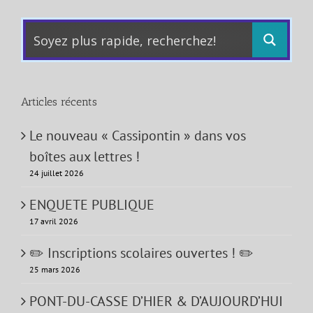
Articles récents
Le nouveau « Cassipontin » dans vos
boîtes aux lettres !
24 juillet 2026
ENQUETE PUBLIQUE
17 avril 2026
✏️ Inscriptions scolaires ouvertes ! ✏️
25 mars 2026
PONT-DU-CASSE D’HIER & D’AUJOURD’HUI