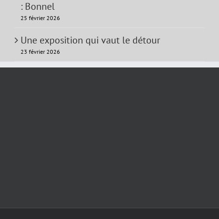
: Bonnel
25 février 2026
Une exposition qui vaut le détour
23 février 2026