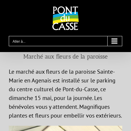
Passer
au
contenu
Aller à...
Marché aux fleurs de la paroisse
Le marché aux fleurs de la paroisse Sainte-
Marie en Agenais est installé sur le parking
du centre culturel de Pont-du-Casse, ce
dimanche 15 mai, pour la journée. Les
bénévoles vous y attendent. Magnifiques
plantes et fleurs pour embellir vos extérieurs.