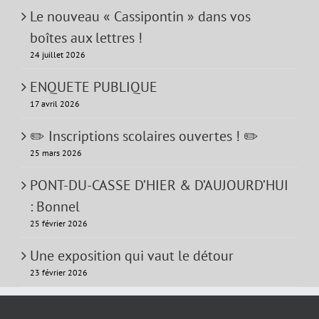
Le nouveau « Cassipontin » dans vos
boîtes aux lettres !
24 juillet 2026
ENQUETE PUBLIQUE
17 avril 2026
✏️ Inscriptions scolaires ouvertes ! ✏️
25 mars 2026
PONT-DU-CASSE D’HIER & D’AUJOURD’HUI
: Bonnel
25 février 2026
Une exposition qui vaut le détour
23 février 2026