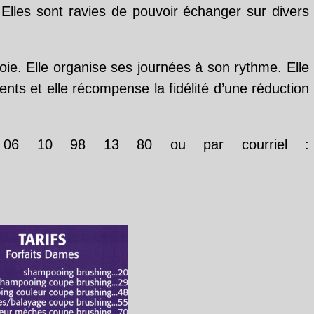
e. Elles sont ravies de pouvoir échanger sur divers
e. Elle organise ses journées à son rythme. Elle
ents et elle récompense la fidélité d’une réduction
u 06 10 98 13 80 ou par courriel :