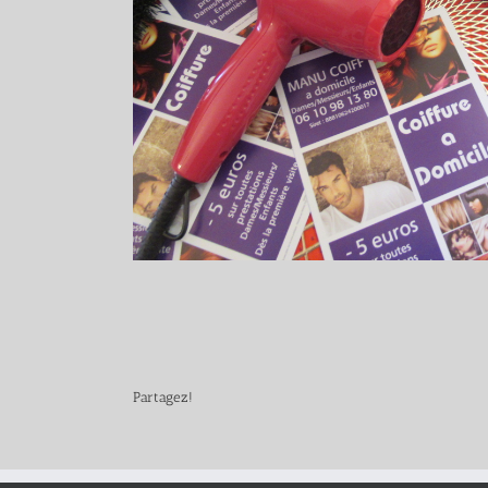
Partagez!