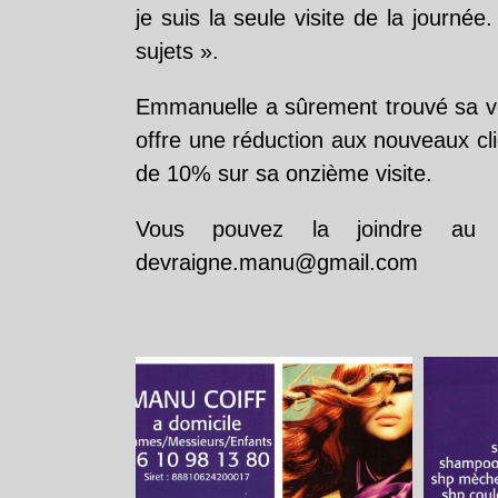
je suis la seule visite de la journé
sujets ».
Emmanuelle a sûrement trouvé sa voi
offre une réduction aux nouveaux cli
de 10% sur sa onzième visite.
Vous pouvez la joindre a
devraigne.manu@gmail.com