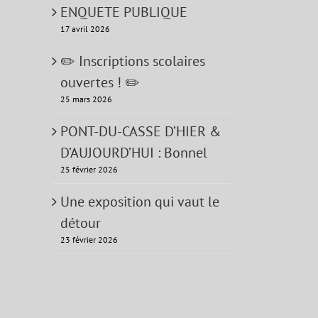
ENQUETE PUBLIQUE
17 avril 2026
✏️ Inscriptions scolaires
ouvertes ! ✏️
25 mars 2026
PONT-DU-CASSE D’HIER &
D’AUJOURD’HUI : Bonnel
25 février 2026
Une exposition qui vaut le
détour
23 février 2026