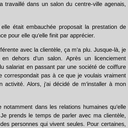
 travaillé dans un salon du centre-ville agenais,
.
elle était embauchée proposait la prestation de
e pour elle qu’elle finit par apprécier.
fférente avec la clientèle, ça m’a plu. Jusque-là, je
r en dehors d’un salon. Après un licenciement
u salariat en passant par une société de coiffure
e correspondait pas à ce que je voulais vraiment
activité. Alors, j’ai décidé de m’installer à mon
 notamment dans les relations humaines qu’elle
 Je prends le temps de parler avec ma clientèle,
des personnes qui vivent seules. Pour certaines,