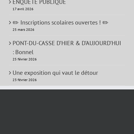
ENQUETE PUBLIQUE
17 avril 2026
✏️ Inscriptions scolaires ouvertes ! ✏️
25 mars 2026
PONT-DU-CASSE D’HIER & D’AUJOURD’HUI
: Bonnel
25 février 2026
Une exposition qui vaut le détour
23 février 2026