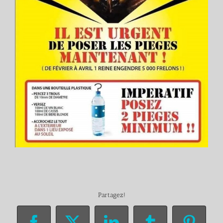
Partagez!