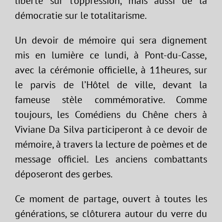
liberté sur l’oppression, mais aussi de la
démocratie sur le totalitarisme.
Un devoir de mémoire qui sera dignement
mis en lumière ce lundi, à Pont-du-Casse,
avec la cérémonie officielle, à 11heures, sur
le parvis de l’Hôtel de ville, devant la
fameuse stèle commémorative. Comme
toujours, les Comédiens du Chêne chers à
Viviane Da Silva participeront à ce devoir de
mémoire, à travers la lecture de poèmes et de
message officiel. Les anciens combattants
déposeront des gerbes.
Ce moment de partage, ouvert à toutes les
générations, se clôturera autour du verre du