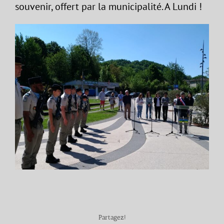
souvenir, offert par la municipalité. A Lundi !
Partagez!