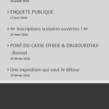
24 juillet 2026
ENQUETE PUBLIQUE
17 avril 2026
✏️ Inscriptions scolaires ouvertes ! ✏️
25 mars 2026
PONT-DU-CASSE D’HIER & D’AUJOURD’HUI
: Bonnel
25 février 2026
Une exposition qui vaut le détour
23 février 2026