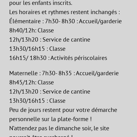
pour les enfants inscrits.
Les horaires et rythmes restent inchangés :
Élémentaire : 7h30- 8h30 : Accueil/garderie
8h40/12h: Classe
12h/13h20 : Service de cantine
13h30/16h15 : Classe
16h15/ 18h30 : Activités périscolaires
Maternelle : 7h30- 8h35 : Accueil/garderie
8h45/12h: Classe
12h/13h20 : Service de cantine
13h30/16h15 : Classe
Peu de jours restent pour votre démarche
personnelle sur la plate-forme !
N’attendez pas le dimanche soir, le site