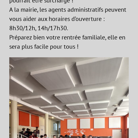
pourrait être surchargé !
A la mairie, les agents administratifs peuvent
vous aider aux horaires d’ouverture :
8h30/12h, 14h/17h30.
Préparez bien votre rentrée familiale, elle en
sera plus facile pour tous !