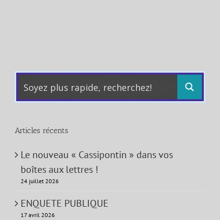
Articles récents
Le nouveau « Cassipontin » dans vos
boîtes aux lettres !
24 juillet 2026
ENQUETE PUBLIQUE
17 avril 2026