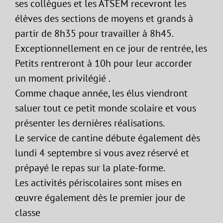
ses collègues et les ATSEM recevront les
élèves des sections de moyens et grands à
partir de 8h35 pour travailler à 8h45.
Exceptionnellement en ce jour de rentrée, les
Petits rentreront à 10h pour leur accorder
un moment privilégié .
Comme chaque année, les élus viendront
saluer tout ce petit monde scolaire et vous
présenter les dernières réalisations.
Le service de cantine débute également dès
lundi 4 septembre si vous avez réservé et
prépayé le repas sur la plate-forme.
Les activités périscolaires sont mises en
œuvre également dès le premier jour de
classe