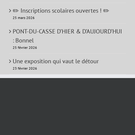
✏️ Inscriptions scolaires ouvertes ! ✏️
25 mars 2026
PONT-DU-CASSE D’HIER & D’AUJOURD’HUI
: Bonnel
25 février 2026
Une exposition qui vaut le détour
23 février 2026