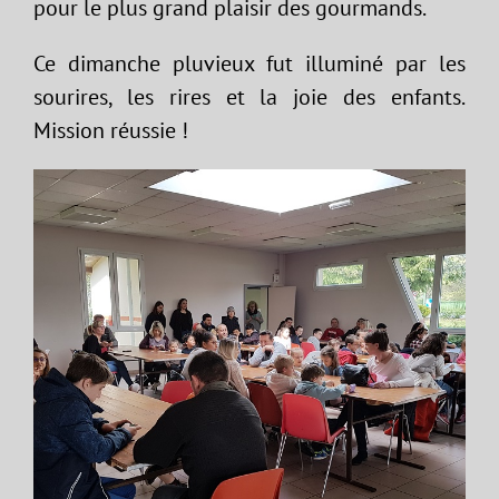
pour le plus grand plaisir des gourmands.
Ce dimanche pluvieux fut illuminé par les
sourires, les rires et la joie des enfants.
Mission réussie !