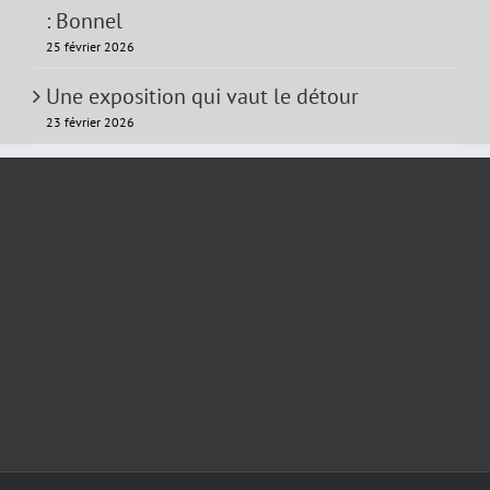
: Bonnel
25 février 2026
Une exposition qui vaut le détour
23 février 2026