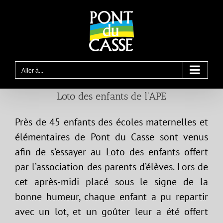
Passer
au
contenu
Aller à...
Loto des enfants de l’APE
Près de 45 enfants des écoles maternelles et
élémentaires de Pont du Casse sont venus
afin de s’essayer au Loto des enfants offert
par l’association des parents d’élèves. Lors de
cet après-midi placé sous le signe de la
bonne humeur, chaque enfant a pu repartir
avec un lot, et un goûter leur a été offert