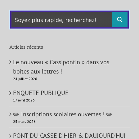
Articles récents
Le nouveau « Cassipontin » dans vos
boîtes aux lettres !
24 juillet 2026
ENQUETE PUBLIQUE
17 avril 2026
✏️ Inscriptions scolaires ouvertes ! ✏️
25 mars 2026
PONT-DU-CASSE D’HIER & D’AUJOURD’HUI