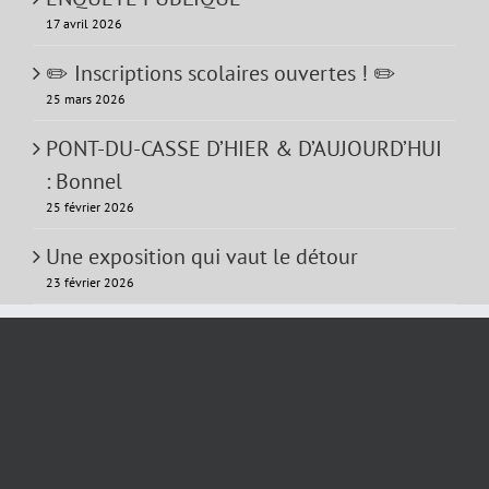
17 avril 2026
✏️ Inscriptions scolaires ouvertes ! ✏️
25 mars 2026
PONT-DU-CASSE D’HIER & D’AUJOURD’HUI
: Bonnel
25 février 2026
Une exposition qui vaut le détour
23 février 2026