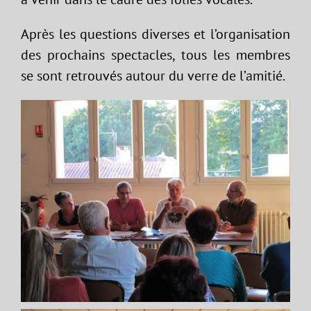
Après les questions diverses et l’organisation
des prochains spectacles, tous les membres
se sont retrouvés autour du verre de l’amitié.