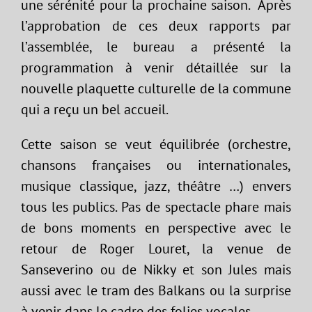
une sérénité pour la prochaine saison. Après
l’approbation de ces deux rapports par
l’assemblée, le bureau a présenté la
programmation à venir détaillée sur la
nouvelle plaquette culturelle de la commune
qui a reçu un bel accueil.
Cette saison se veut équilibrée (orchestre,
chansons françaises ou internationales,
musique classique, jazz, théâtre …) envers
tous les publics. Pas de spectacle phare mais
de bons moments en perspective avec le
retour de Roger Louret, la venue de
Sanseverino ou de Nikky et son Jules mais
aussi avec le tram des Balkans ou la surprise
à venir dans le cadre des folies vocales.