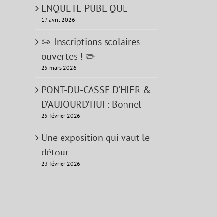
ENQUETE PUBLIQUE
17 avril 2026
✏️ Inscriptions scolaires
ouvertes ! ✏️
25 mars 2026
PONT-DU-CASSE D’HIER &
D’AUJOURD’HUI : Bonnel
25 février 2026
Une exposition qui vaut le
détour
23 février 2026