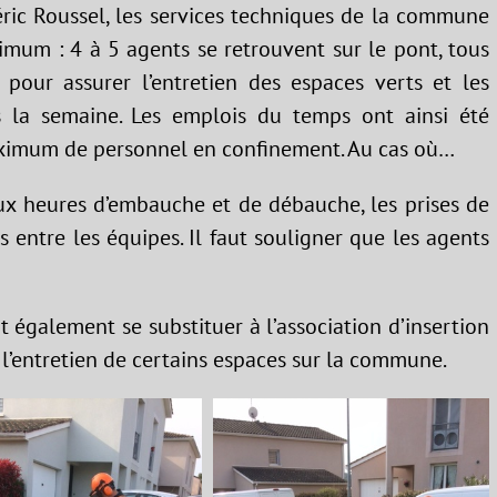
éric Roussel, les services techniques de la commune
imum : 4 à 5 agents se retrouvent sur le pont, tous
pour assurer l’entretien des espaces verts et les
s la semaine. Les emplois du temps ont ainsi été
aximum de personnel en confinement. Au cas où…
aux heures d’embauche et de débauche, les prises de
 entre les équipes. Il faut souligner que les agents
t également se substituer à l’association d’insertion
 l’entretien de certains espaces sur la commune.