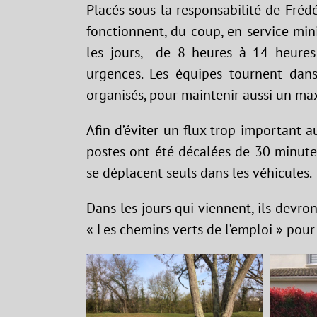
Placés sous la responsabilité de Fréd
fonctionnent, du coup, en service min
les jours, de 8 heures à 14 heures 
urgences. Les équipes tournent dan
organisés, pour maintenir aussi un m
Afin d’éviter un flux trop important 
postes ont été décalées de 30 minutes
se déplacent seuls dans les véhicules.
Dans les jours qui viennent, ils devron
« Les chemins verts de l’emploi » pour