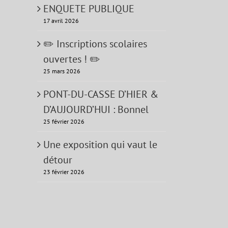
ENQUETE PUBLIQUE
17 avril 2026
✏️ Inscriptions scolaires
ouvertes ! ✏️
25 mars 2026
PONT-DU-CASSE D’HIER &
D’AUJOURD’HUI : Bonnel
25 février 2026
Une exposition qui vaut le
détour
23 février 2026