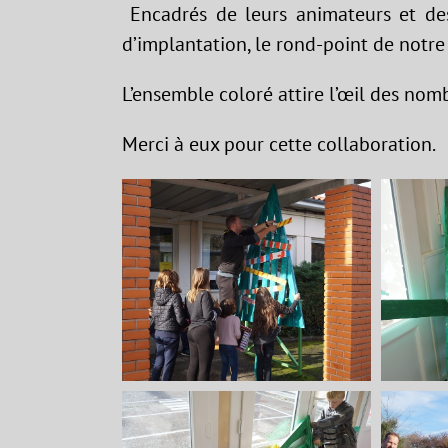
Encadrés de leurs animateurs et des 
d’implantation, le rond-point de notr
L’ensemble coloré attire l’œil des nom
Merci à eux pour cette collaboration.