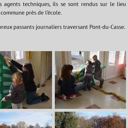
agents techniques, ils se sont rendus sur le lieu
e commune près de l’école.
breux passants journaliers traversant Pont-du-Casse.