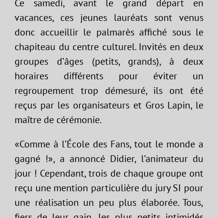
Ce samedi, avant le grand départ en
vacances, ces jeunes lauréats sont venus
donc accueillir le palmarès affiché sous le
chapiteau du centre culturel. Invités en deux
groupes d’âges (petits, grands), à deux
horaires différents pour éviter un
regroupement trop démesuré, ils ont été
reçus par les organisateurs et Gros Lapin, le
maître de cérémonie.
«Comme à l’École des Fans, tout le monde a
gagné !», a annoncé Didier, l’animateur du
jour ! Cependant, trois de chaque groupe ont
reçu une mention particulière du jury SI pour
une réalisation un peu plus élaborée. Tous,
fiers de leur gain, les plus petits intimidés