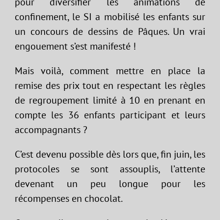
pour diversifier les animations de
confinement, le SI a mobilisé les enfants sur
un concours de dessins de Pâques. Un vrai
engouement s’est manifesté !
Mais voilà, comment mettre en place la
remise des prix tout en respectant les règles
de regroupement limité à 10 en prenant en
compte les 36 enfants participant et leurs
accompagnants ?
C’est devenu possible dès lors que, fin juin, les
protocoles se sont assouplis, l’attente
devenant un peu longue pour les
récompenses en chocolat.