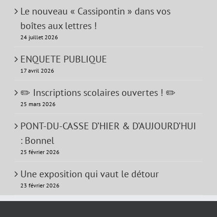
Le nouveau « Cassipontin » dans vos
boîtes aux lettres !
24 juillet 2026
ENQUETE PUBLIQUE
17 avril 2026
✏️ Inscriptions scolaires ouvertes ! ✏️
25 mars 2026
PONT-DU-CASSE D’HIER & D’AUJOURD’HUI
: Bonnel
25 février 2026
Une exposition qui vaut le détour
23 février 2026