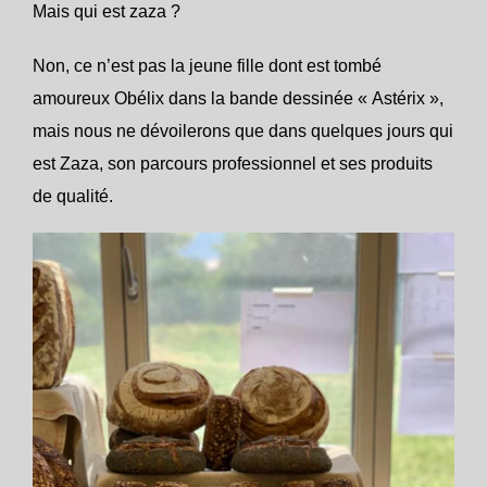
Mais qui est zaza ?
Non, ce n’est pas la jeune fille dont est tombé
amoureux Obélix dans la bande dessinée « Astérix »,
mais nous ne dévoilerons que dans quelques jours qui
est Zaza, son parcours professionnel et ses produits
de qualité.