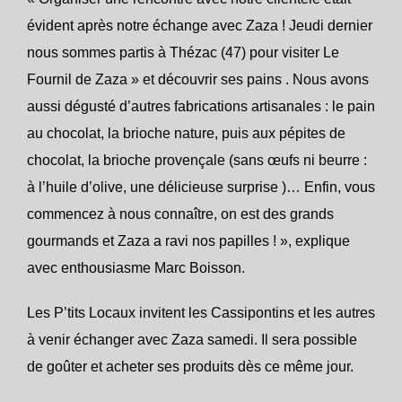
évident après notre échange avec Zaza ! Jeudi dernier
nous sommes partis à Thézac (47) pour visiter Le
Fournil de Zaza » et découvrir ses pains . Nous avons
aussi dégusté d’autres fabrications artisanales : le pain
au chocolat, la brioche nature, puis aux pépites de
chocolat, la brioche provençale (sans œufs ni beurre :
à l’huile d’olive, une délicieuse surprise )… Enfin, vous
commencez à nous connaître, on est des grands
gourmands et Zaza a ravi nos papilles ! », explique
avec enthousiasme Marc Boisson.
Les P’tits Locaux invitent les Cassipontins et les autres
à venir échanger avec Zaza samedi. Il sera possible
de goûter et acheter ses produits dès ce même jour.