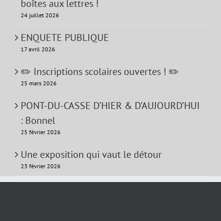
boîtes aux lettres !
24 juillet 2026
ENQUETE PUBLIQUE
17 avril 2026
✏️ Inscriptions scolaires ouvertes ! ✏️
25 mars 2026
PONT-DU-CASSE D’HIER & D’AUJOURD’HUI
: Bonnel
25 février 2026
Une exposition qui vaut le détour
23 février 2026