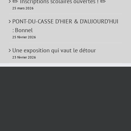
✏️ Inscriptions scolaires ouvertes ! ✏️
25 mars 2026
PONT-DU-CASSE D’HIER & D’AUJOURD’HUI
: Bonnel
25 février 2026
Une exposition qui vaut le détour
23 février 2026