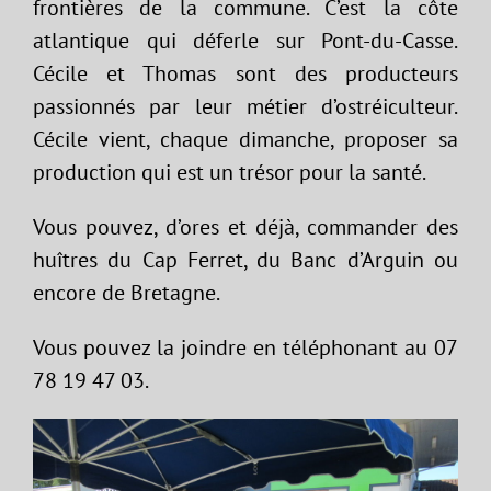
frontières de la commune. C’est la côte
atlantique qui déferle sur Pont-du-Casse.
Cécile et Thomas sont des producteurs
passionnés par leur métier d’ostréiculteur.
Cécile vient, chaque dimanche, proposer sa
production qui est un trésor pour la santé.
Vous pouvez, d’ores et déjà, commander des
huîtres du Cap Ferret, du Banc d’Arguin ou
encore de Bretagne.
Vous pouvez la joindre en téléphonant au 07
78 19 47 03.