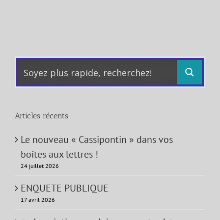
Articles récents
Le nouveau « Cassipontin » dans vos
boîtes aux lettres !
24 juillet 2026
ENQUETE PUBLIQUE
17 avril 2026