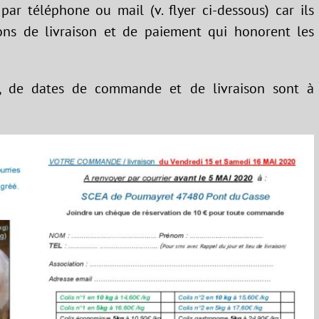
 par téléphone ou mail (v. flyer ci-dessous) car ils
ons de livraison et de paiement qui honorent les
é, de dates de commande et de livraison sont à