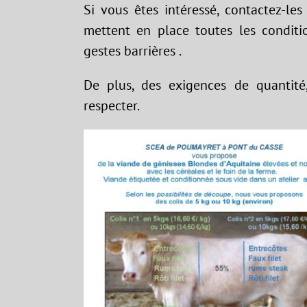
Si vous êtes intéressé, contactez-les
mettent en place toutes les conditi
gestes barrières .
De plus, des exigences de quantit
respecter.