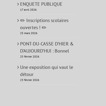
ENQUETE PUBLIQUE
17 avril 2026
✏️ Inscriptions scolaires
ouvertes ! ✏️
25 mars 2026
PONT-DU-CASSE D’HIER &
D’AUJOURD’HUI : Bonnel
25 février 2026
Une exposition qui vaut le
détour
23 février 2026