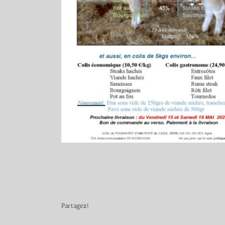
Partagez!