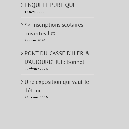
ENQUETE PUBLIQUE
17 avril 2026
✏️ Inscriptions scolaires
ouvertes ! ✏️
25 mars 2026
PONT-DU-CASSE D’HIER &
D’AUJOURD’HUI : Bonnel
25 février 2026
Une exposition qui vaut le
détour
23 février 2026