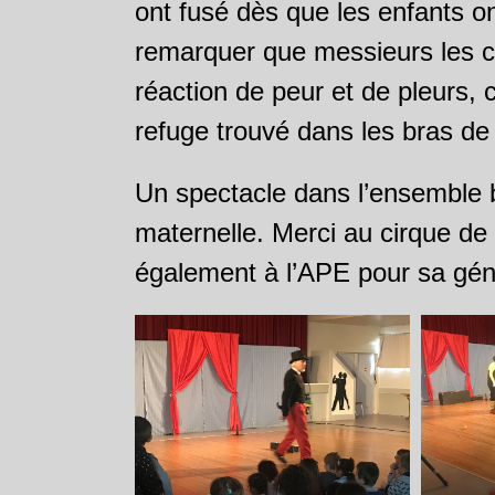
ont fusé dès que les enfants o
remarquer que messieurs les c
réaction de peur et de pleurs, 
refuge trouvé dans les bras de
Un spectacle dans l’ensemble 
maternelle. Merci au cirque d
également à l’APE pour sa gén