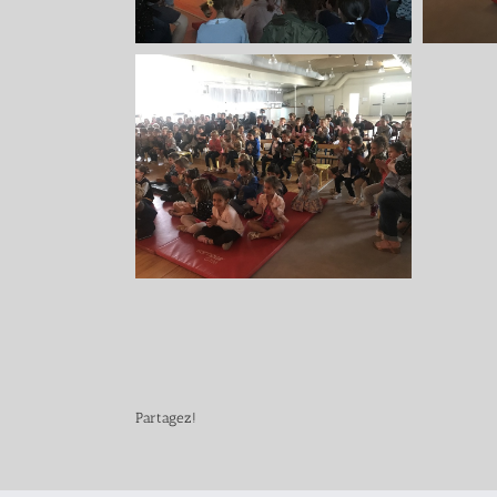
Partagez!