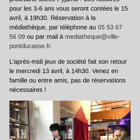
pour les 3-6 ans vous seront contées le 15
avril, à 19h30. Réservation à la
médiathèque, par téléphone au
05 53 67
56 09
ou par mail à
mediatheque@ville-
pontducasse.fr
.
L’après-midi jeux de société fait son retour
le mercredi 13 avril, à 14h30. Venez en
famille ou entre amis, pas de réservations
nécessaires !