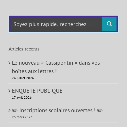
Articles récents
Le nouveau « Cassipontin » dans vos
boîtes aux lettres !
24 juillet 2026
ENQUETE PUBLIQUE
17 avril 2026
✏️ Inscriptions scolaires ouvertes ! ✏️
25 mars 2026