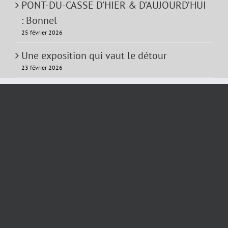
PONT-DU-CASSE D’HIER & D’AUJOURD’HUI
: Bonnel
25 février 2026
Une exposition qui vaut le détour
23 février 2026