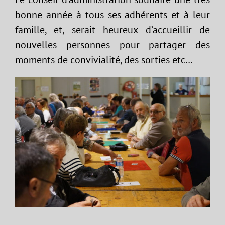
bonne année à tous ses adhérents et à leur
famille, et, serait heureux d’accueillir de
nouvelles personnes pour partager des
moments de convivialité, des sorties etc…