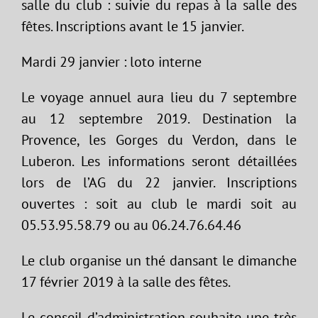
salle du club : suivie du repas à la salle des
fêtes. Inscriptions avant le 15 janvier.
Mardi 29 janvier : loto interne
Le voyage annuel aura lieu du 7 septembre
au 12 septembre 2019. Destination la
Provence, les Gorges du Verdon, dans le
Luberon. Les informations seront détaillées
lors de l’AG du 22 janvier. Inscriptions
ouvertes : soit au club le mardi soit au
05.53.95.58.79 ou au 06.24.76.64.46
Le club organise un thé dansant le dimanche
17 février 2019 à la salle des fêtes.
Le conseil d’administration souhaite une très