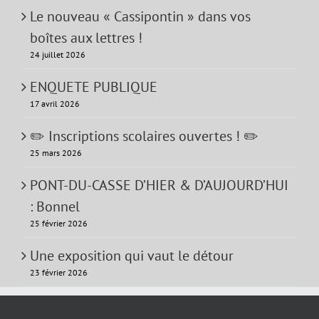
Le nouveau « Cassipontin » dans vos
boîtes aux lettres !
24 juillet 2026
ENQUETE PUBLIQUE
17 avril 2026
✏️ Inscriptions scolaires ouvertes ! ✏️
25 mars 2026
PONT-DU-CASSE D’HIER & D’AUJOURD’HUI
: Bonnel
25 février 2026
Une exposition qui vaut le détour
23 février 2026