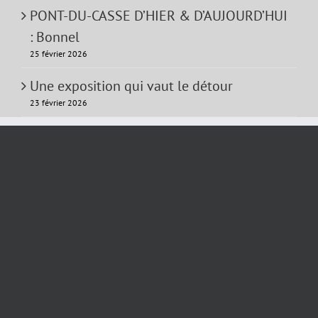
PONT-DU-CASSE D’HIER & D’AUJOURD’HUI
: Bonnel
25 février 2026
Une exposition qui vaut le détour
23 février 2026