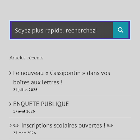
Articles récents
Le nouveau « Cassipontin » dans vos
boîtes aux lettres !
24 juillet 2026
ENQUETE PUBLIQUE
17 avril 2026
✏️ Inscriptions scolaires ouvertes ! ✏️
25 mars 2026