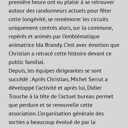
première heure ont eu plaisir à se retrouver
autour des randonneurs actuels pour fêter
cette longévité, se remémorer les circuits
uniquement centrés alors, sur la commune,
repérés et animés par l’emblématique
animatrice Ida Brandy. C’est avec émotion que
Christian a retracé cette histoire devant ce
public familial.
Depuis, les équipes dirigeantes se sont
succédé : Après Christian, Michel Serrut a
développé l’activité et après lui, Didier
Trouche à la tête de l’actuel bureau permet
que perdure et se renouvelle cette
association. L‘organisation générale des
sorties a beaucoup évolué de par la