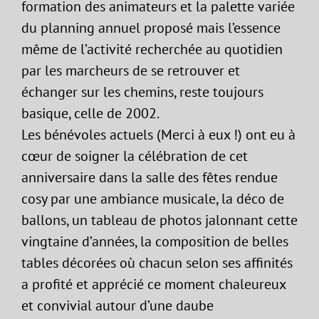
formation des animateurs et la palette variée
du planning annuel proposé mais l’essence
même de l’activité recherchée au quotidien
par les marcheurs de se retrouver et
échanger sur les chemins, reste toujours
basique, celle de 2002.
Les bénévoles actuels (Merci à eux !) ont eu à
cœur de soigner la célébration de cet
anniversaire dans la salle des fêtes rendue
cosy par une ambiance musicale, la déco de
ballons, un tableau de photos jalonnant cette
vingtaine d’années, la composition de belles
tables décorées où chacun selon ses affinités
a profité et apprécié ce moment chaleureux
et convivial autour d’une daube