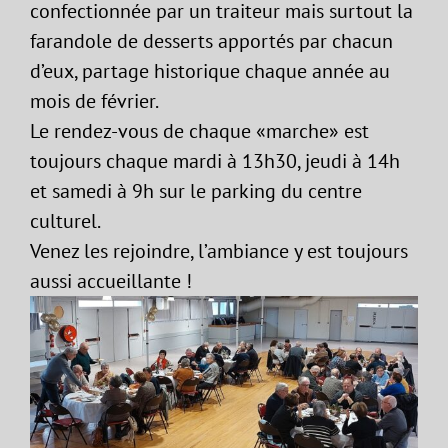
confectionnée par un traiteur mais surtout la
farandole de desserts apportés par chacun
d’eux, partage historique chaque année au
mois de février.
Le rendez-vous de chaque «marche» est
toujours chaque mardi à 13h30, jeudi à 14h
et samedi à 9h sur le parking du centre
culturel.
Venez les rejoindre, l’ambiance y est toujours
aussi accueillante !