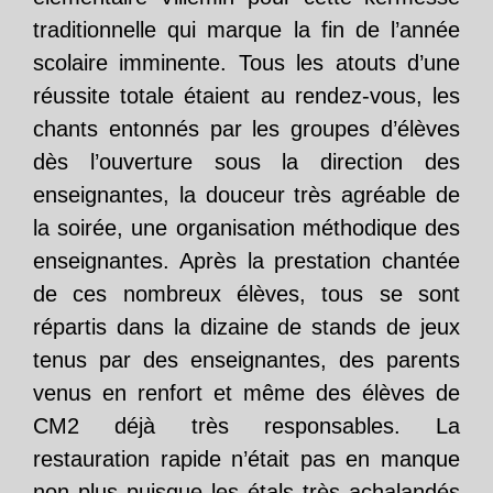
traditionnelle qui marque la fin de l’année
scolaire imminente. Tous les atouts d’une
réussite totale étaient au rendez-vous, les
chants entonnés par les groupes d’élèves
dès l’ouverture sous la direction des
enseignantes, la douceur très agréable de
la soirée, une organisation méthodique des
enseignantes. Après la prestation chantée
de ces nombreux élèves, tous se sont
répartis dans la dizaine de stands de jeux
tenus par des enseignantes, des parents
venus en renfort et même des élèves de
CM2 déjà très responsables. La
restauration rapide n’était pas en manque
non plus puisque les étals très achalandés