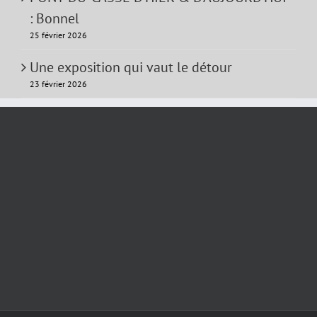
: Bonnel
25 février 2026
Une exposition qui vaut le détour
23 février 2026