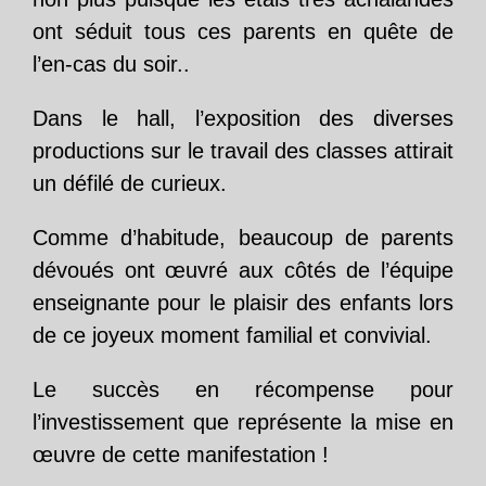
ont séduit tous ces parents en quête de
l’en-cas du soir..
Dans le hall, l’exposition des diverses
productions sur le travail des classes attirait
un défilé de curieux.
Comme d’habitude, beaucoup de parents
dévoués ont œuvré aux côtés de l’équipe
enseignante pour le plaisir des enfants lors
de ce joyeux moment familial et convivial.
Le succès en récompense pour
l’investissement que représente la mise en
œuvre de cette manifestation !