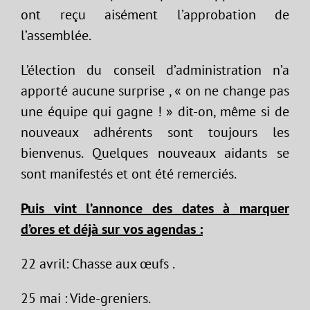
ont reçu aisément l’approbation de
l’assemblée.
L’élection du conseil d’administration n’a
apporté aucune surprise , « on ne change pas
une équipe qui gagne ! » dit-on, même si de
nouveaux adhérents sont toujours les
bienvenus. Quelques nouveaux aidants se
sont manifestés et ont été remerciés.
Puis vint l’annonce des dates à marquer
d’ores et déjà sur vos agendas :
22 avril: Chasse aux œufs .
25 mai : Vide-greniers.