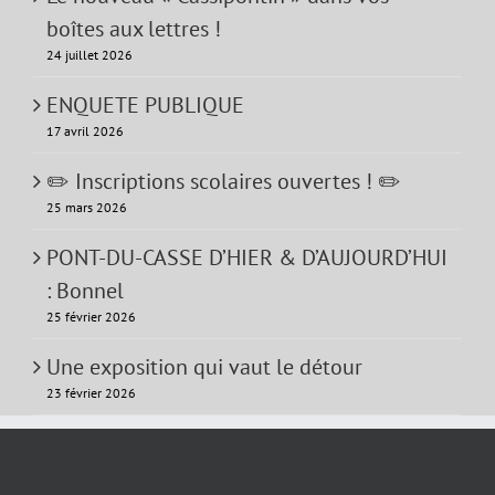
boîtes aux lettres !
24 juillet 2026
ENQUETE PUBLIQUE
17 avril 2026
✏️ Inscriptions scolaires ouvertes ! ✏️
25 mars 2026
PONT-DU-CASSE D’HIER & D’AUJOURD’HUI
: Bonnel
25 février 2026
Une exposition qui vaut le détour
23 février 2026