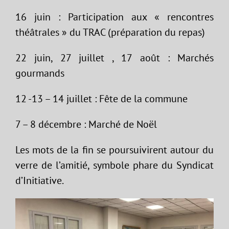
16 juin : Participation aux « rencontres
théâtrales » du TRAC (préparation du repas)
22 juin, 27 juillet , 17 août : Marchés
gourmands
12 -13 – 14 juillet : Fête de la commune
7 – 8 décembre : Marché de Noël
Les mots de la fin se poursuivirent autour du
verre de l’amitié, symbole phare du Syndicat
d’Initiative.