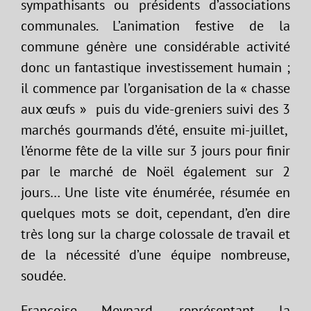
sympathisants ou présidents d’associations
communales. L’animation festive de la
commune génère une considérable activité
donc un fantastique investissement humain ;
il commence par l’organisation de la « chasse
aux œufs » puis du vide-greniers suivi des 3
marchés gourmands d’été, ensuite mi-juillet,
l’énorme fête de la ville sur 3 jours pour finir
par le marché de Noël également sur 2
jours… Une liste vite énumérée, résumée en
quelques mots se doit, cependant, d’en dire
très long sur la charge colossale de travail et
de la nécessité d’une équipe nombreuse,
soudée.
Françoise Meynard, représentant la