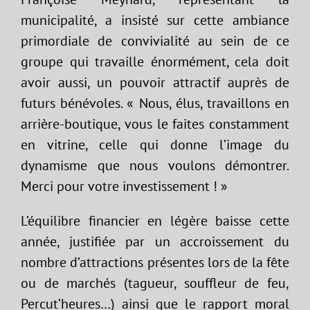
municipalité, a insisté sur cette ambiance
primordiale de convivialité au sein de ce
groupe qui travaille énormément, cela doit
avoir aussi, un pouvoir attractif auprès de
futurs bénévoles. « Nous, élus, travaillons en
arrière-boutique, vous le faites constamment
en vitrine, celle qui donne l’image du
dynamisme que nous voulons démontrer.
Merci pour votre investissement ! »
L’équilibre financier en légère baisse cette
année, justifiée par un accroissement du
nombre d’attractions présentes lors de la fête
ou de marchés (tagueur, souffleur de feu,
Percut’heures…) ainsi que le rapport moral