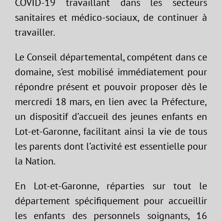
COVID-19 travaillant dans les secteurs
sanitaires et médico-sociaux, de continuer à
travailler.
Le Conseil départemental, compétent dans ce
domaine, s’est mobilisé immédiatement pour
répondre présent et pouvoir proposer dès le
mercredi 18 mars, en lien avec la Préfecture,
un dispositif d’accueil des jeunes enfants en
Lot-et-Garonne, facilitant ainsi la vie de tous
les parents dont l’activité est essentielle pour
la Nation.
En Lot-et-Garonne, réparties sur tout le
département spécifiquement pour accueillir
les enfants des personnels soignants, 16