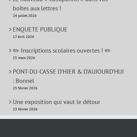
boîtes aux lettres !
24 juillet 2026
ENQUETE PUBLIQUE
17 avril 2026
✏️ Inscriptions scolaires ouvertes ! ✏️
25 mars 2026
PONT-DU-CASSE D’HIER & D’AUJOURD’HUI
: Bonnel
25 février 2026
Une exposition qui vaut le détour
23 février 2026