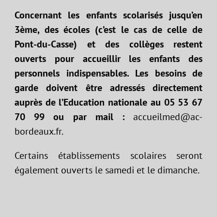
Concernant les enfants scolarisés jusqu’en
3ème, des écoles (c’est le cas de celle de
Pont-du-Casse) et des collèges restent
ouverts pour accueillir les enfants des
personnels indispensables. Les besoins de
garde doivent être adressés directement
auprès de l’Education nationale au 05 53 67
70 99 ou par mail :
accueilmed@ac-
bordeaux.fr.
Certains établissements scolaires seront
également ouverts le samedi et le dimanche.