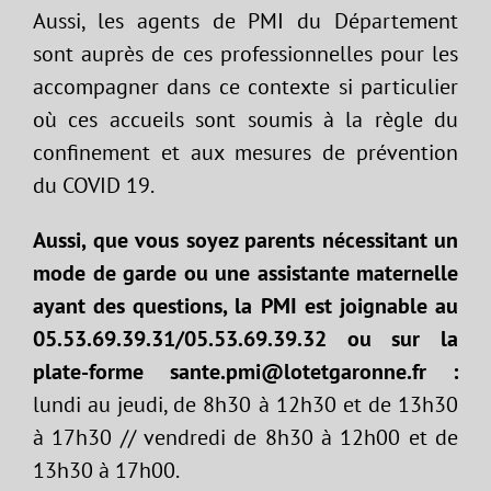
Aussi, les agents de PMI du Département
sont auprès de ces professionnelles pour les
accompagner dans ce contexte si particulier
où ces accueils sont soumis à la règle du
confinement et aux mesures de prévention
du COVID 19.
Aussi, que vous soyez parents nécessitant un
mode de garde ou une assistante maternelle
ayant des questions, la PMI est joignable au
05.53.69.39.31/05.53.69.39.32 ou sur la
plate-forme sante.pmi@lotetgaronne.fr :
lundi au jeudi, de 8h30 à 12h30 et de 13h30
à 17h30 // vendredi de 8h30 à 12h00 et de
13h30 à 17h00.