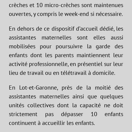
crèches et 10 micro-crèches sont maintenues
ouvertes, y compris le week-end si nécessaire.
En dehors de ce dispositif d’accueil dédié, les
assistantes maternelles sont elles aussi
mobilisées pour poursuivre la garde des
enfants dont les parents maintiennent leur
activité professionnelle, en présentiel sur leur
lieu de travail ou en télétravail à domicile.
En Lot-et-Garonne, près de la moitié des
assistantes maternelles ainsi que quelques
unités collectives dont la capacité ne doit
strictement pas dépasser 10 enfants
continuent à accueillir les enfants.