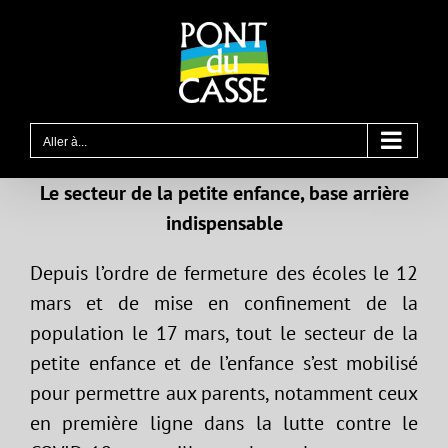
Passer
au
contenu
Aller à...
Le secteur de la petite enfance, base arrière
indispensable
Depuis l’ordre de fermeture des écoles le 12
mars et de mise en confinement de la
population le 17 mars, tout le secteur de la
petite enfance et de l’enfance s’est mobilisé
pour permettre aux parents, notamment ceux
en première ligne dans la lutte contre le