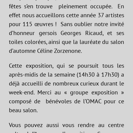
fêtes s’en trouve pleinement occupée. En
effet nous accueillons cette année 37 artistes
pour 115 œuvres ! Sans oublier notre invité
d’honneur gersois Georges Ricaud, et ses
toiles colorées, ainsi que la lauréate du salon
d’automne Céline Zorzenone.
Cette exposition, qui se poursuit tous les
après-midis de la semaine (14h30 à 17h30) a
déjà accueilli de nombreux curieux durant le
week-end. Merci au « groupe exposition »
composé de bénévoles de l’OMAC pour ce
beau salon.
Vous pouvez aussi vous rendre au centre