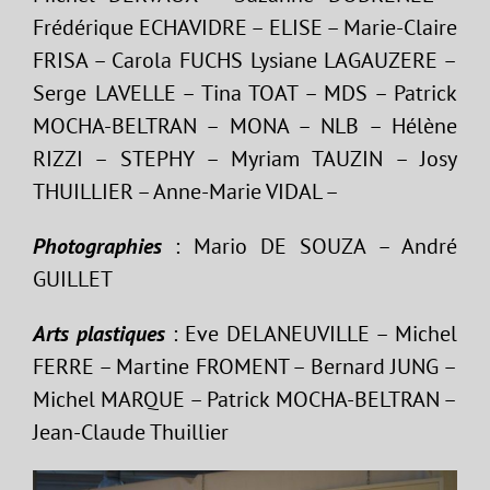
Frédérique ECHAVIDRE – ELISE – Marie-Claire
FRISA – Carola FUCHS Lysiane LAGAUZERE –
Serge LAVELLE – Tina TOAT – MDS – Patrick
MOCHA-BELTRAN – MONA – NLB – Hélène
RIZZI – STEPHY – Myriam TAUZIN – Josy
THUILLIER – Anne-Marie VIDAL –
Photographies
: Mario DE SOUZA – André
GUILLET
Arts plastiques
: Eve DELANEUVILLE – Michel
FERRE – Martine FROMENT – Bernard JUNG –
Michel MARQUE – Patrick MOCHA-BELTRAN –
Jean-Claude Thuillier