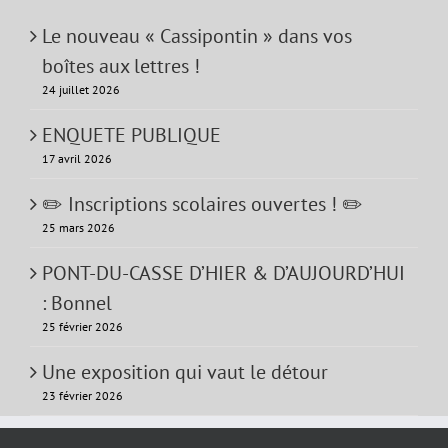
Le nouveau « Cassipontin » dans vos
boîtes aux lettres !
24 juillet 2026
ENQUETE PUBLIQUE
17 avril 2026
✏️ Inscriptions scolaires ouvertes ! ✏️
25 mars 2026
PONT-DU-CASSE D’HIER & D’AUJOURD’HUI
: Bonnel
25 février 2026
Une exposition qui vaut le détour
23 février 2026