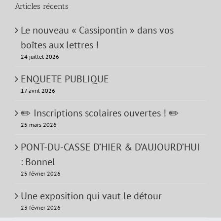
Articles récents
Le nouveau « Cassipontin » dans vos
boîtes aux lettres !
24 juillet 2026
ENQUETE PUBLIQUE
17 avril 2026
✏️ Inscriptions scolaires ouvertes ! ✏️
25 mars 2026
PONT-DU-CASSE D’HIER & D’AUJOURD’HUI
: Bonnel
25 février 2026
Une exposition qui vaut le détour
23 février 2026