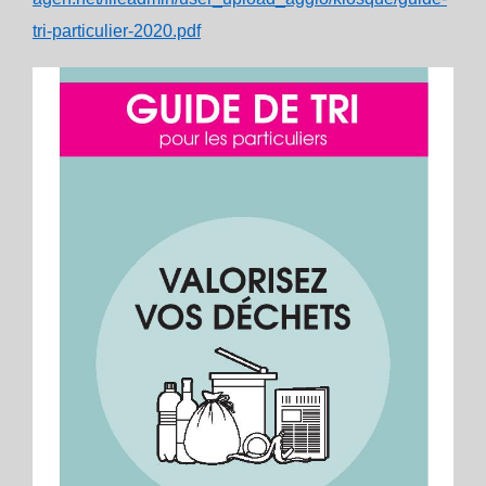
tri-particulier-2020.pdf