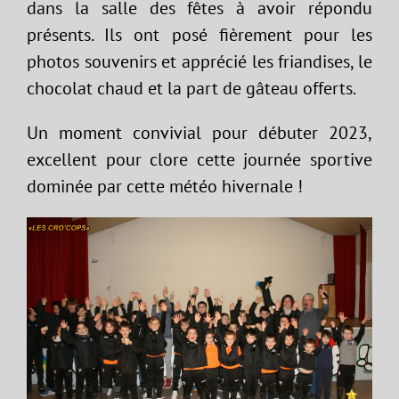
dans la salle des fêtes à avoir répondu
présents. Ils ont posé fièrement pour les
photos souvenirs et apprécié les friandises, le
chocolat chaud et la part de gâteau offerts.
Un moment convivial pour débuter 2023,
excellent pour clore cette journée sportive
dominée par cette météo hivernale !