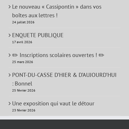
Le nouveau « Cassipontin » dans vos
boîtes aux lettres !
24 juillet 2026
ENQUETE PUBLIQUE
17 avril 2026
✏️ Inscriptions scolaires ouvertes ! ✏️
25 mars 2026
PONT-DU-CASSE D’HIER & D’AUJOURD’HUI
: Bonnel
25 février 2026
Une exposition qui vaut le détour
23 février 2026