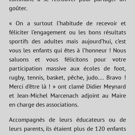
goûter.
« On a surtout l’habitude de recevoir et
féliciter l’engagement ou les bons résultats
sportifs des adultes mais aujourd’hui, c’est
vous les enfants qui êtes à l’honneur ! Nous
saluons et vous félicitons pour votre
participation massive aux écoles de foot,
rugby, tennis, basket, pêche, judo…. Bravo !
Merci d’être là ! » ont clamé Didier Meynard
et Jean-Michel Marcenach adjoint au Maire
en charge des associations.
Accompagnés de leurs éducateurs ou de
leurs parents, ils étaient plus de 120 enfants