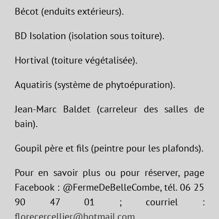
Bécot (enduits extérieurs).
BD Isolation (isolation sous toiture).
Hortival (toiture végétalisée).
Aquatiris (système de phytoépuration).
Jean-Marc Baldet (carreleur des salles de
bain).
Goupil père et fils (peintre pour les plafonds).
Pour en savoir plus ou pour réserver, page
Facebook : @FermeDeBelleCombe, tél. 06 25
90 47 01 ; courriel :
florecercellier@hotmail.com