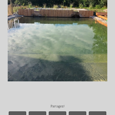
Partagez!