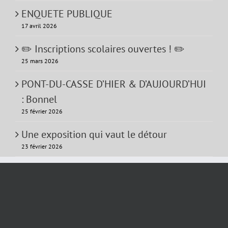
ENQUETE PUBLIQUE
17 avril 2026
✏️ Inscriptions scolaires ouvertes ! ✏️
25 mars 2026
PONT-DU-CASSE D’HIER & D’AUJOURD’HUI
: Bonnel
25 février 2026
Une exposition qui vaut le détour
23 février 2026