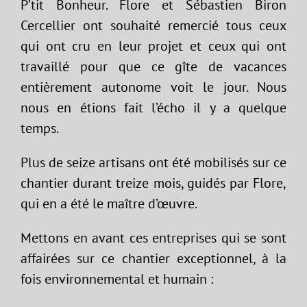
P’tit Bonheur. Flore et Sébastien Biron
Cercellier ont souhaité remercié tous ceux
qui ont cru en leur projet et ceux qui ont
travaillé pour que ce gîte de vacances
entièrement autonome voit le jour. Nous
nous en étions fait l’écho il y a quelque
temps.
Plus de seize artisans ont été mobilisés sur ce
chantier durant treize mois, guidés par Flore,
qui en a été le maître d’œuvre.
Mettons en avant ces entreprises qui se sont
affairées sur ce chantier exceptionnel, à la
fois environnemental et humain :