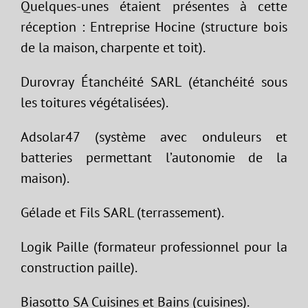
Quelques-unes étaient présentes à cette
réception : Entreprise Hocine (structure bois
de la maison, charpente et toit).
Durovray Étanchéité SARL (étanchéité sous
les toitures végétalisées).
Adsolar47 (système avec onduleurs et
batteries permettant l’autonomie de la
maison).
Gélade et Fils SARL (terrassement).
Logik Paille (formateur professionnel pour la
construction paille).
Biasotto SA Cuisines et Bains (cuisines).