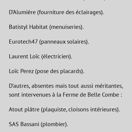
D’Alumière (fourniture des éclairages).
Batistyl Habitat (menuiseries).
Eurotech47 (panneaux solaires).
Laurent Loïc (électricien).
Loïc Perez (pose des placards).
D’autres, absentes mais tout aussi méritantes,
sont intervenues à la Ferme de Belle Combe :
Atout plâtre (plaquiste, cloisons intérieures).
SAS Bassani (plombier).