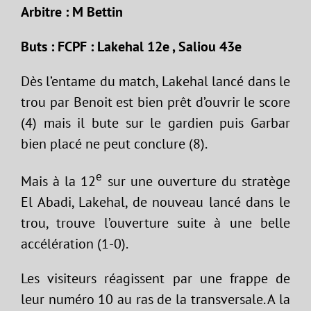
Arbitre : M Bettin
Buts : FCPF : Lakehal 12e , Saliou 43e
Dès l’entame du match, Lakehal lancé dans le
trou par Benoit est bien prêt d’ouvrir le score
(4) mais il bute sur le gardien puis Garbar
bien placé ne peut conclure (8).
e
Mais à la 12
sur une ouverture du stratège
El Abadi, Lakehal, de nouveau lancé dans le
trou, trouve l’ouverture suite à une belle
accélération (1-0).
Les visiteurs réagissent par une frappe de
leur numéro 10 au ras de la transversale. A la