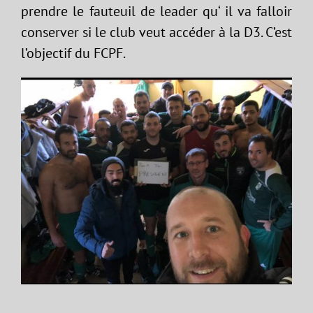
prendre le fauteuil de leader qu‘ il va falloir
conserver si le club veut accéder à la D3. C’est
l’objectif du FCPF.