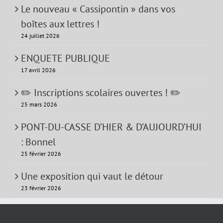
Le nouveau « Cassipontin » dans vos
boîtes aux lettres !
24 juillet 2026
ENQUETE PUBLIQUE
17 avril 2026
✏️ Inscriptions scolaires ouvertes ! ✏️
25 mars 2026
PONT-DU-CASSE D’HIER & D’AUJOURD’HUI
: Bonnel
25 février 2026
Une exposition qui vaut le détour
23 février 2026