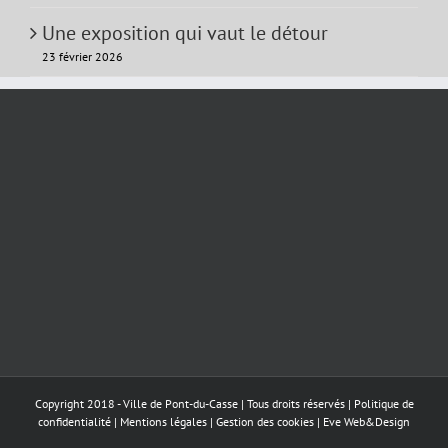
Une exposition qui vaut le détour
23 février 2026
Copyright 2018 - Ville de Pont-du-Casse | Tous droits réservés |
Politique de
confidentialité
|
Mentions légales
|
Gestion des cookies
|
Eve Web&Design