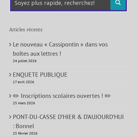
Articles récents
Le nouveau « Cassipontin » dans vos
boîtes aux lettres !
24 juillet 2026
ENQUETE PUBLIQUE
17 avril 2026
✏️ Inscriptions scolaires ouvertes ! ✏️
25 mars 2026
PONT-DU-CASSE D’HIER & D’AUJOURD’HUI
: Bonnel
25 février 2026