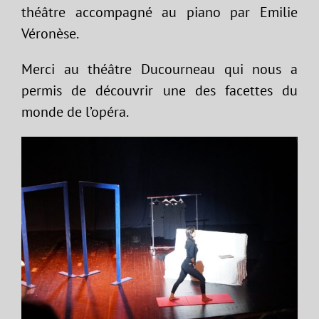
théâtre accompagné au piano par Emilie
Véronèse.
Merci au théâtre Ducourneau qui nous a
permis de découvrir une des facettes du
monde de l’opéra.