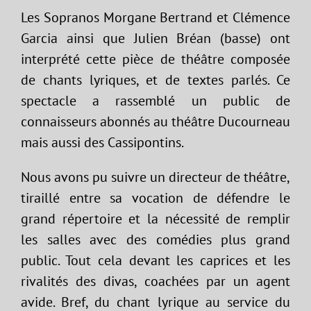
Les Sopranos Morgane Bertrand et Clémence
Garcia ainsi que Julien Bréan (basse) ont
interprété cette pièce de théâtre composée
de chants lyriques, et de textes parlés. Ce
spectacle a rassemblé un public de
connaisseurs abonnés au théâtre Ducourneau
mais aussi des Cassipontins.
Nous avons pu suivre un directeur de théâtre,
tiraillé entre sa vocation de défendre le
grand répertoire et la nécessité de remplir
les salles avec des comédies plus grand
public. Tout cela devant les caprices et les
rivalités des divas, coachées par un agent
avide. Bref, du chant lyrique au service du