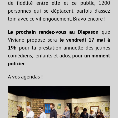
de fidélité entre elle et ce public, 1200
personnes qui se déplacent parfois d’assez
loin avec ce vif engouement. Bravo encore !
Le prochain rendez-vous au Diapason
que
Viviane propose sera
le vendredi 17 mai à
19h
pour la prestation annuelle des jeunes
comédiens, enfants et ados, pour
un moment
policier
…
A vos agendas !