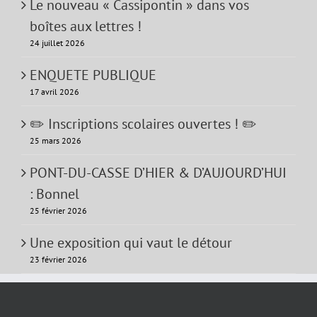
Le nouveau « Cassipontin » dans vos
boîtes aux lettres !
24 juillet 2026
ENQUETE PUBLIQUE
17 avril 2026
✏️ Inscriptions scolaires ouvertes ! ✏️
25 mars 2026
PONT-DU-CASSE D’HIER & D’AUJOURD’HUI
: Bonnel
25 février 2026
Une exposition qui vaut le détour
23 février 2026