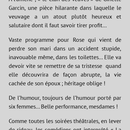
Garcin, une pièce hilarante dans laquelle le
veuvage a un atout plutôt heureux et
salutaire dont il faut savoir tirer profit…
Vaste programme pour Rose qui vient de
perdre son mari dans un accident stupide,
inavouable même, dans les toilettes… Elle va
devoir vite se remettre de sa tristesse quand
elle découvrira de façon abrupte, la vie
cachée de son époux ; héritage oblige !
De l’humour, toujours de l’humour porté par
six femmes… Belle performance, mesdames !
Comme toutes les soirées théâtrales, en lever
de rideau, les comédiens ont interprété « La