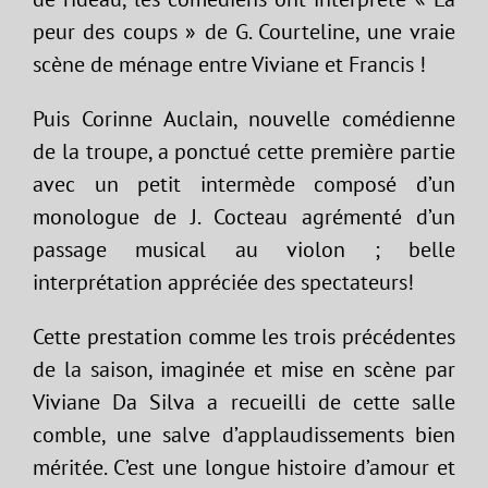
peur des coups » de G. Courteline, une vraie
scène de ménage entre Viviane et Francis !
Puis Corinne Auclain, nouvelle comédienne
de la troupe, a ponctué cette première partie
avec un petit intermède composé d’un
monologue de J. Cocteau agrémenté d’un
passage musical au violon ; belle
interprétation appréciée des spectateurs!
Cette prestation comme les trois précédentes
de la saison, imaginée et mise en scène par
Viviane Da Silva a recueilli de cette salle
comble, une salve d’applaudissements bien
méritée. C’est une longue histoire d’amour et