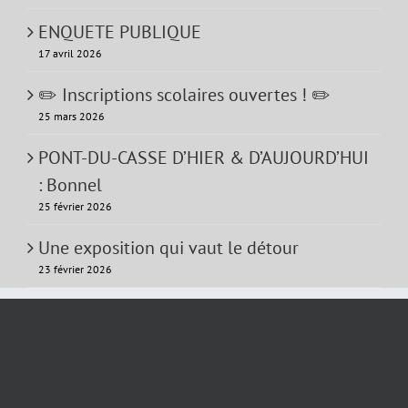
ENQUETE PUBLIQUE
17 avril 2026
✏️ Inscriptions scolaires ouvertes ! ✏️
25 mars 2026
PONT-DU-CASSE D’HIER & D’AUJOURD’HUI
: Bonnel
25 février 2026
Une exposition qui vaut le détour
23 février 2026