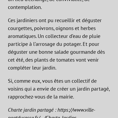
contemplation.
Ces jardiniers ont pu recueillir et déguster
courgettes, poivrons, oignons et herbes
aromatiques. Un collecteur d’eau de pluie
participe à l’arrosage du potager. Et pour
déguster une bonne salade gourmande dès
cet été, des plants de tomates vont venir
compléter leur jardin.
Si, comme eux, vous êtes un collectif de
voisins qui a envie de créer un jardin partagé,
rapprochez-vous de la mairie.
Charte jardin partagé : https://www.ville-
pontducasse.fr/…/Charte-Jardins…