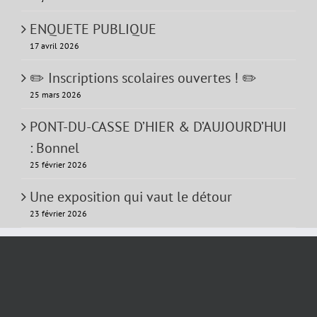
ENQUETE PUBLIQUE
17 avril 2026
✏️ Inscriptions scolaires ouvertes ! ✏️
25 mars 2026
PONT-DU-CASSE D’HIER & D’AUJOURD’HUI
: Bonnel
25 février 2026
Une exposition qui vaut le détour
23 février 2026