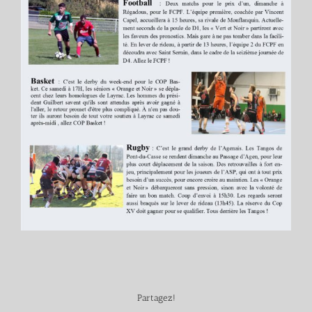
Partagez!