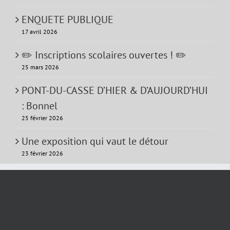
ENQUETE PUBLIQUE
17 avril 2026
✏️ Inscriptions scolaires ouvertes ! ✏️
25 mars 2026
PONT-DU-CASSE D’HIER & D’AUJOURD’HUI
: Bonnel
25 février 2026
Une exposition qui vaut le détour
23 février 2026