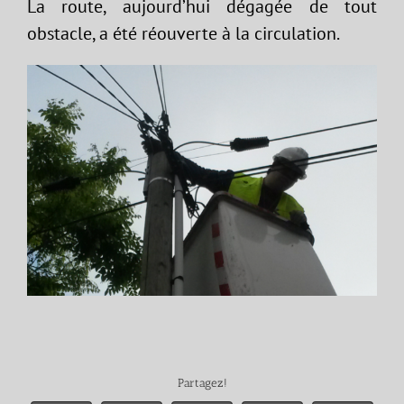
La route, aujourd’hui dégagée de tout
obstacle, a été réouverte à la circulation.
Partagez!