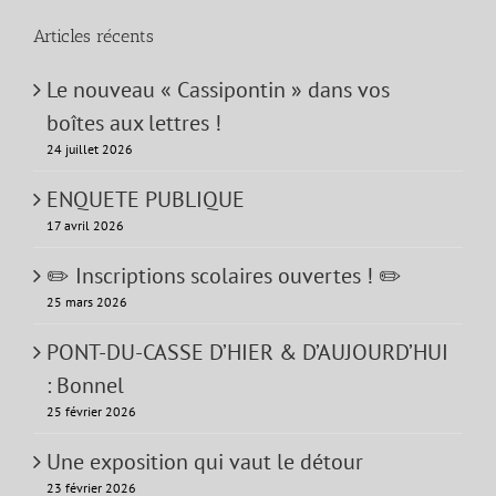
Articles récents
Le nouveau « Cassipontin » dans vos
boîtes aux lettres !
24 juillet 2026
ENQUETE PUBLIQUE
17 avril 2026
✏️ Inscriptions scolaires ouvertes ! ✏️
25 mars 2026
PONT-DU-CASSE D’HIER & D’AUJOURD’HUI
: Bonnel
25 février 2026
Une exposition qui vaut le détour
23 février 2026