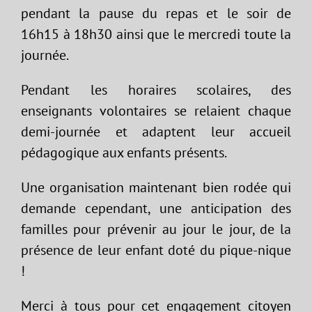
pendant la pause du repas et le soir de
16h15 à 18h30 ainsi que le mercredi toute la
journée.
Pendant les horaires scolaires, des
enseignants volontaires se relaient chaque
demi-journée et adaptent leur accueil
pédagogique aux enfants présents.
Une organisation maintenant bien rodée qui
demande cependant, une anticipation des
familles pour prévenir au jour le jour, de la
présence de leur enfant doté du pique-nique
!
Merci à tous pour cet engagement citoyen