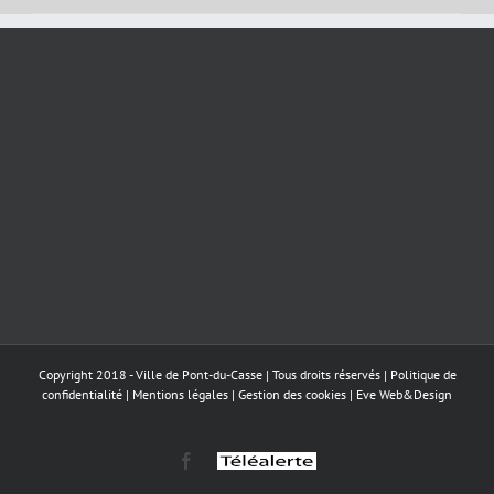
Copyright 2018 - Ville de Pont-du-Casse | Tous droits réservés |
Politique de
confidentialité
|
Mentions légales
|
Gestion des cookies
|
Eve Web&Design
Facebook
Téléalerte