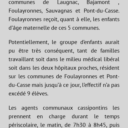
communes de Laugnac, Bajamont ,
Foulayronnes, Sauvagnas et Pont-du-Casse.
Foulayronnes reçoit, quant à elle, les enfants
d’âge maternelle de ces 5 communes.
Potentiellement, le groupe d’enfants aurait
pu être très conséquent, tant de familles
travaillant soit dans le milieu médical libéral
soit dans les deux hôpitaux proches, résident
sur les communes de Foulayronnes et Pont-
du-Casse mais jusqu’à ce jour, l’effectif n’a pas
excédé 9 élèves.
Les agents communaux cassipontins les
prennent en charge durant le temps
périscolaire, le matin, de 7h30 à 8h45, puis