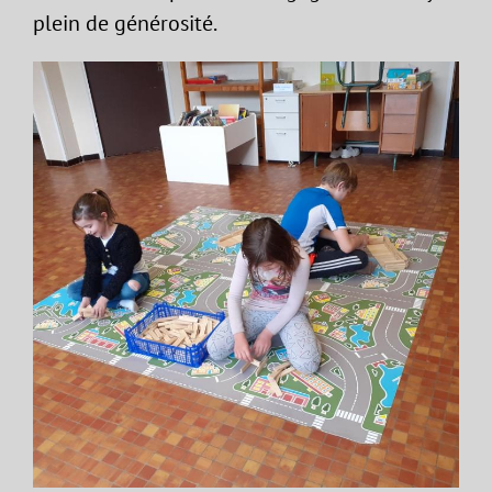
plein de générosité.