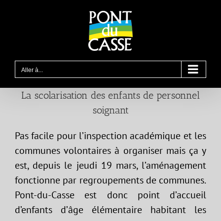
Passer
au
contenu
Aller à...
La scolarisation des enfants de personnel
soignant
Pas facile pour l’inspection académique et les
communes volontaires à organiser mais ça y
est, depuis le jeudi 19 mars, l’aménagement
fonctionne par regroupements de communes.
Pont-du-Casse est donc point d’accueil
d’enfants d’âge élémentaire habitant les