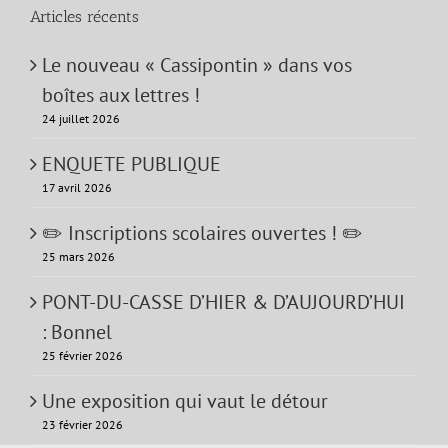
Articles récents
Le nouveau « Cassipontin » dans vos
boîtes aux lettres !
24 juillet 2026
ENQUETE PUBLIQUE
17 avril 2026
✏️ Inscriptions scolaires ouvertes ! ✏️
25 mars 2026
PONT-DU-CASSE D’HIER & D’AUJOURD’HUI
: Bonnel
25 février 2026
Une exposition qui vaut le détour
23 février 2026