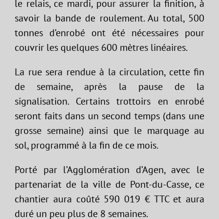
le relais, ce mardi, pour assurer la finition, à
savoir la bande de roulement. Au total, 500
tonnes d’enrobé ont été nécessaires pour
couvrir les quelques 600 mètres linéaires.
La rue sera rendue à la circulation, cette fin
de semaine, après la pause de la
signalisation. Certains trottoirs en enrobé
seront faits dans un second temps (dans une
grosse semaine) ainsi que le marquage au
sol, programmé à la fin de ce mois.
Porté par l’Agglomération d’Agen, avec le
partenariat de la ville de Pont-du-Casse, ce
chantier aura coûté 590 019 € TTC et aura
duré un peu plus de 8 semaines.