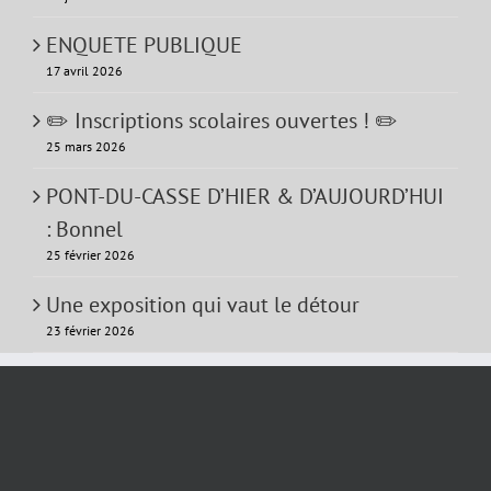
ENQUETE PUBLIQUE
17 avril 2026
✏️ Inscriptions scolaires ouvertes ! ✏️
25 mars 2026
PONT-DU-CASSE D’HIER & D’AUJOURD’HUI
: Bonnel
25 février 2026
Une exposition qui vaut le détour
23 février 2026