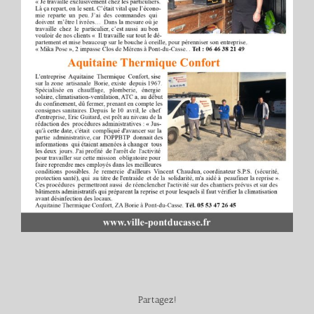
Partagez!