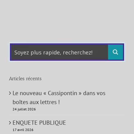
Articles récents
Le nouveau « Cassipontin » dans vos
boîtes aux lettres !
24 juillet 2026
ENQUETE PUBLIQUE
17 avril 2026