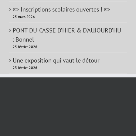
✏️ Inscriptions scolaires ouvertes ! ✏️
25 mars 2026
PONT-DU-CASSE D’HIER & D’AUJOURD’HUI
: Bonnel
25 février 2026
Une exposition qui vaut le détour
23 février 2026