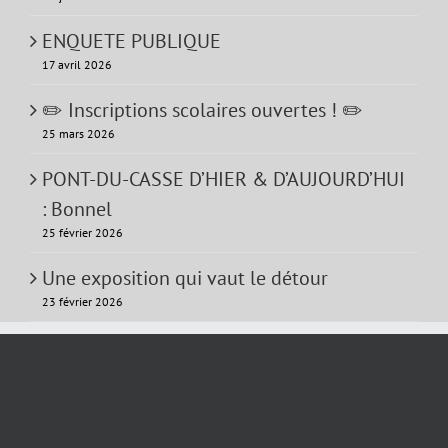
ENQUETE PUBLIQUE
17 avril 2026
✏️ Inscriptions scolaires ouvertes ! ✏️
25 mars 2026
PONT-DU-CASSE D’HIER & D’AUJOURD’HUI
: Bonnel
25 février 2026
Une exposition qui vaut le détour
23 février 2026