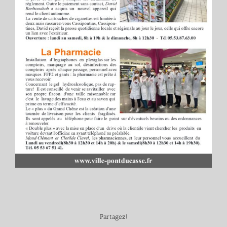
Partagez!