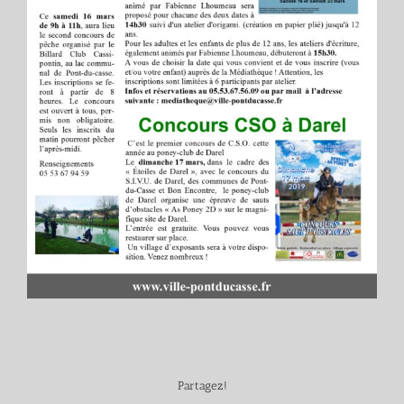
Partagez!