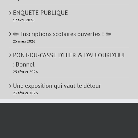
ENQUETE PUBLIQUE
17 avril 2026
✏️ Inscriptions scolaires ouvertes ! ✏️
25 mars 2026
PONT-DU-CASSE D’HIER & D’AUJOURD’HUI
: Bonnel
25 février 2026
Une exposition qui vaut le détour
23 février 2026