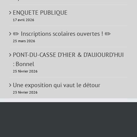
ENQUETE PUBLIQUE
17 avril 2026
✏️ Inscriptions scolaires ouvertes ! ✏️
25 mars 2026
PONT-DU-CASSE D’HIER & D’AUJOURD’HUI
: Bonnel
25 février 2026
Une exposition qui vaut le détour
23 février 2026