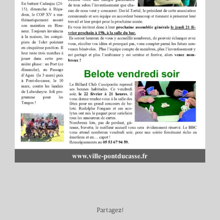
Partagez!