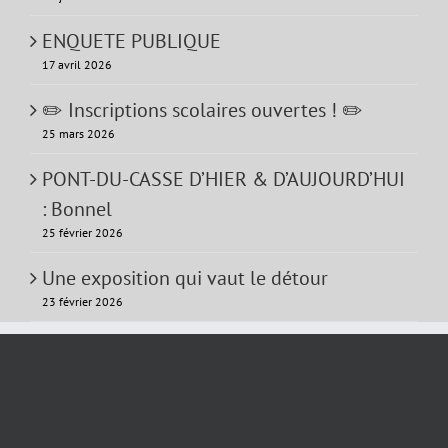
ENQUETE PUBLIQUE
17 avril 2026
✏️ Inscriptions scolaires ouvertes ! ✏️
25 mars 2026
PONT-DU-CASSE D’HIER & D’AUJOURD’HUI
: Bonnel
25 février 2026
Une exposition qui vaut le détour
23 février 2026