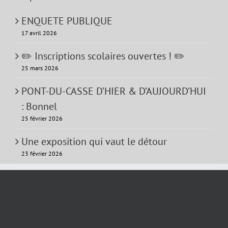
ENQUETE PUBLIQUE
17 avril 2026
✏️ Inscriptions scolaires ouvertes ! ✏️
25 mars 2026
PONT-DU-CASSE D’HIER & D’AUJOURD’HUI
: Bonnel
25 février 2026
Une exposition qui vaut le détour
23 février 2026