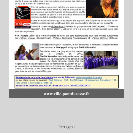
Partagez!