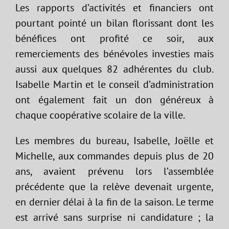
Les rapports d’activités et financiers ont
pourtant pointé un bilan florissant dont les
bénéfices ont profité ce soir, aux
remerciements des bénévoles investies mais
aussi aux quelques 82 adhérentes du club.
Isabelle Martin et le conseil d’administration
ont également fait un don généreux à
chaque coopérative scolaire de la ville.
Les membres du bureau, Isabelle, Joëlle et
Michelle, aux commandes depuis plus de 20
ans, avaient prévenu lors l’assemblée
précédente que la relève devenait urgente,
en dernier délai à la fin de la saison. Le terme
est arrivé sans surprise ni candidature ; la