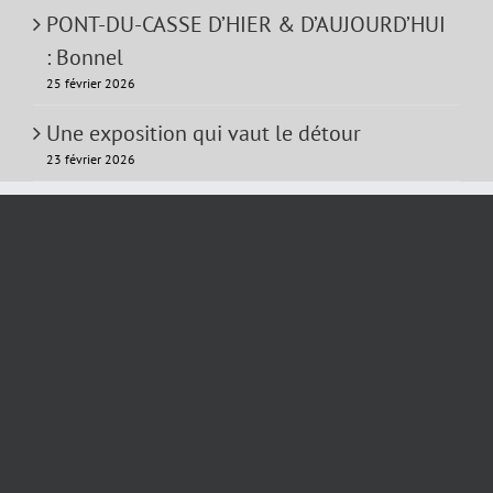
PONT-DU-CASSE D’HIER & D’AUJOURD’HUI
: Bonnel
25 février 2026
Une exposition qui vaut le détour
23 février 2026