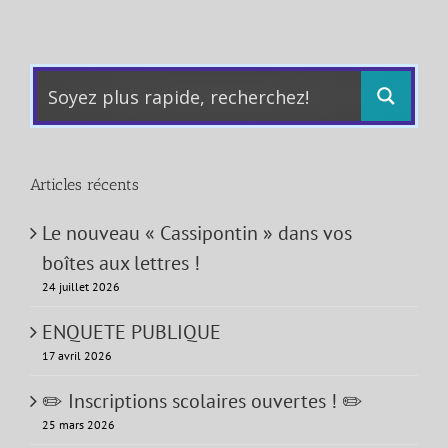
Articles récents
Le nouveau « Cassipontin » dans vos
boîtes aux lettres !
24 juillet 2026
ENQUETE PUBLIQUE
17 avril 2026
✏️ Inscriptions scolaires ouvertes ! ✏️
25 mars 2026