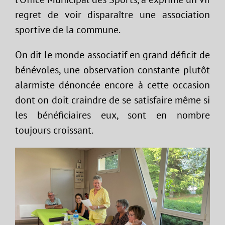
regret de voir disparaître une association
sportive de la commune.
On dit le monde associatif en grand déficit de
bénévoles, une observation constante plutôt
alarmiste dénoncée encore à cette occasion
dont on doit craindre de se satisfaire même si
les bénéficiaires eux, sont en nombre
toujours croissant.