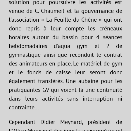
solution pour poursuivre les activités est
venue de C. Chaumeil et la gouvernance de
l’association « La Feuille du Chêne » qui ont
donc repris à leur compte les créneaux
horaires autour du bassin pour 4 séances
hebdomadaires d’aqua gym et 2 de
gymnastique ainsi que reconduit le contrat
des animateurs en place. Le matériel de gym
et le fonds de caisse leur seront donc
également transférés. Une aubaine pour les
pratiquantes GV qui voient là une continuité
dans leurs activités sans interruption ni
contrainte…
Cependant Didier Meynard, président de
l’Office Municipal des Sports, a exprimé un vif