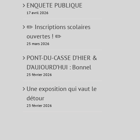
ENQUETE PUBLIQUE
17 avril 2026
✏️ Inscriptions scolaires
ouvertes ! ✏️
25 mars 2026
PONT-DU-CASSE D’HIER &
D’AUJOURD’HUI : Bonnel
25 février 2026
Une exposition qui vaut le
détour
23 février 2026